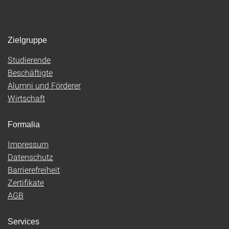
Zielgruppe
Studierende
Beschäftigte
Alumni und Förderer
Wirtschaft
Formalia
Impressum
Datenschutz
Barrierefreiheit
Zertifikate
AGB
Services