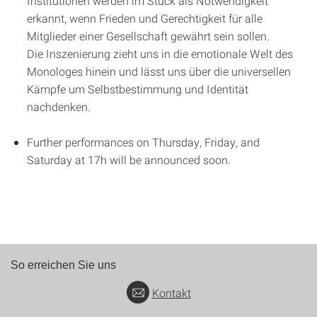
Institutionen werden im Stück als Notwendigkeit
erkannt, wenn Frieden und Gerechtigkeit für alle
Mitglieder einer Gesellschaft gewährt sein sollen.
Die Inszenierung zieht uns in die emotionale Welt des
Monologes hinein und lässt uns über die universellen
Kämpfe um Selbstbestimmung und Identität
nachdenken.
Further performances on Thursday, Friday, and
Saturday at 17h will be announced soon.
So erreichen Sie uns
Kontakt