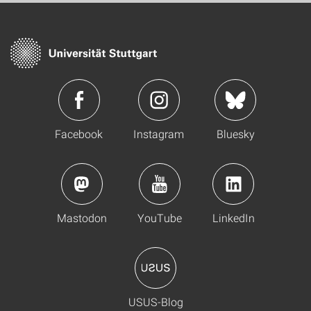
Facebook
Instagram
Bluesky
Mastodon
YouTube
LinkedIn
USUS-Blog