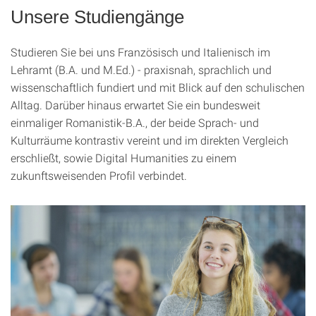
Unsere Studiengänge
Studieren Sie bei uns Französisch und Italienisch im
Lehramt (B.A. und M.Ed.) - praxisnah, sprachlich und
wissenschaftlich fundiert und mit Blick auf den schulischen
Alltag. Darüber hinaus erwartet Sie ein bundesweit
einmaliger Romanistik-B.A., der beide Sprach- und
Kulturräume kontrastiv vereint und im direkten Vergleich
erschließt, sowie Digital Humanities zu einem
zukunftsweisenden Profil verbindet.