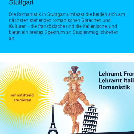
Stuttgart
Die Romanistik in Stuttgart umfasst die beiden sich am
nächsten stehenden romanischen Sprachen und
Kulturen - die französische und die italienische, und
bietet ein breites Spektrum an Studienmöglichkeiten
an.