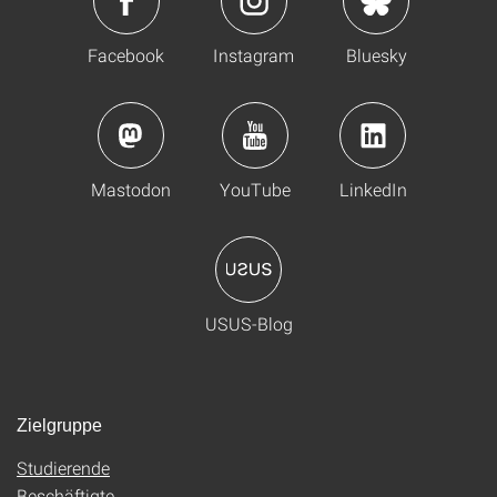
Facebook
Instagram
Bluesky
Mastodon
YouTube
LinkedIn
USUS-Blog
Zielgruppe
Studierende
Beschäftigte