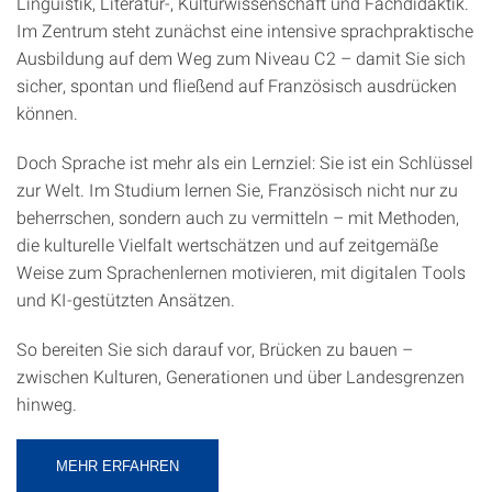
Linguistik, Literatur-, Kulturwissenschaft und Fachdidaktik.
Im Zentrum steht zunächst eine intensive sprachpraktische
Ausbildung auf dem Weg zum Niveau C2 – damit Sie sich
sicher, spontan und fließend auf Französisch ausdrücken
können.
Doch Sprache ist mehr als ein Lernziel: Sie ist ein Schlüssel
zur Welt. Im Studium lernen Sie, Französisch nicht nur zu
beherrschen, sondern auch zu vermitteln – mit Methoden,
die kulturelle Vielfalt wertschätzen und auf zeitgemäße
Weise zum Sprachenlernen motivieren, mit digitalen Tools
und KI-gestützten Ansätzen.
So bereiten Sie sich darauf vor, Brücken zu bauen –
zwischen Kulturen, Generationen und über Landesgrenzen
hinweg.
MEHR ERFAHREN