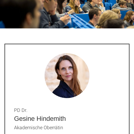
PD Dr.
Gesine Hindemith
Akademische Oberrätin