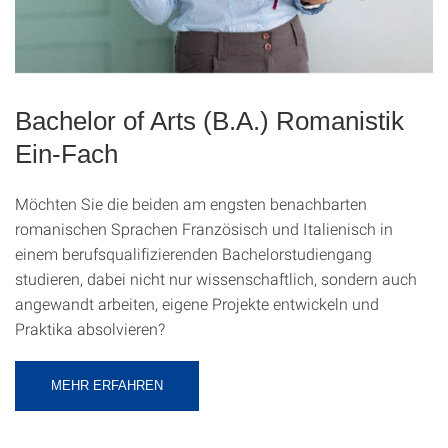
Bachelor of Arts (B.A.) Romanistik
Ein-Fach
Möchten Sie die beiden am engsten benachbarten
romanischen Sprachen Französisch und Italienisch in
einem berufsqualifizierenden Bachelorstudiengang
studieren, dabei nicht nur wissenschaftlich, sondern auch
angewandt arbeiten, eigene Projekte entwickeln und
Praktika absolvieren?
MEHR ERFAHREN