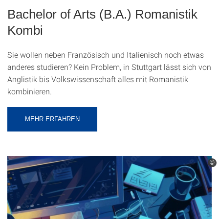
Bachelor of Arts (B.A.) Romanistik
Kombi
Sie wollen neben Französisch und Italienisch noch etwas
anderes studieren? Kein Problem, in Stuttgart lässt sich von
Anglistik bis Volkswissenschaft alles mit Romanistik
kombinieren.
MEHR ERFAHREN
©