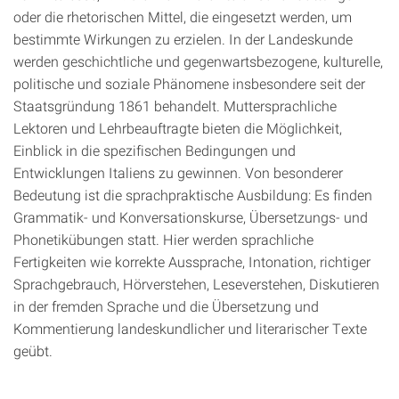
oder die rhetorischen Mittel, die eingesetzt werden, um
bestimmte Wirkungen zu erzielen. In der Landeskunde
werden geschichtliche und gegenwartsbezogene, kulturelle,
politische und soziale Phänomene insbesondere seit der
Staatsgründung 1861 behandelt. Muttersprachliche
Lektoren und Lehrbeauftragte bieten die Möglichkeit,
Einblick in die spezifischen Bedingungen und
Entwicklungen Italiens zu gewinnen. Von besonderer
Bedeutung ist die sprachpraktische Ausbildung: Es finden
Grammatik- und Konversationskurse, Übersetzungs- und
Phonetikübungen statt. Hier werden sprachliche
Fertigkeiten wie korrekte Aussprache, Intonation, richtiger
Sprachgebrauch, Hörverstehen, Leseverstehen, Diskutieren
in der fremden Sprache und die Übersetzung und
Kommentierung landeskundlicher und literarischer Texte
geübt.