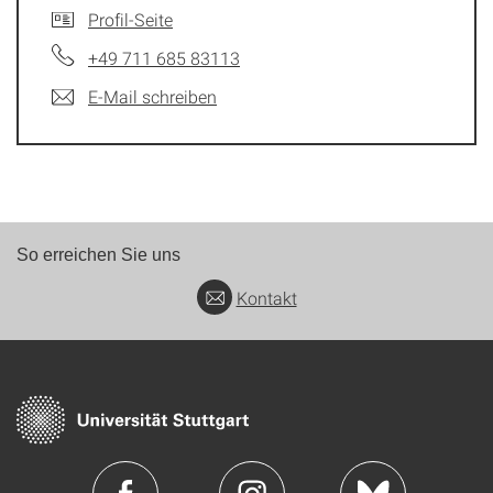
Profil-Seite
+49 711 685 83113
E-Mail schreiben
So erreichen Sie uns
Kontakt