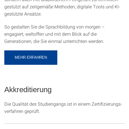
gestützt auf zeitgemäße Methoden, digitale Tools und KI-
gestützte Ansätze.
So gestalten Sie die Sprachbildung von morgen –
engagiert, weltoffen und mit dem Blick auf die
Generationen, die Sie einmal unterrichten werden.
MEHR ERFAHREN
Akkreditierung
Die Qualität des Studien­gangs ist in einem Zer­ti­fizier­ungs­
ver­fahren geprüft.