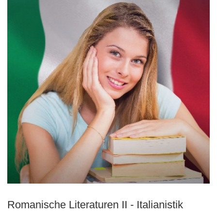
Romanische Literaturen II - Italianistik