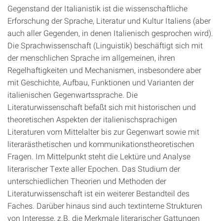
Gegenstand der Italianistik ist die wissenschaftliche
Erforschung der Sprache, Literatur und Kultur Italiens (aber
auch aller Gegenden, in denen Italienisch gesprochen wird).
Die Sprachwissenschaft (Linguistik) beschäftigt sich mit
der menschlichen Sprache im allgemeinen, ihren
Regelhaftigkeiten und Mechanismen, insbesondere aber
mit Geschichte, Aufbau, Funktionen und Varianten der
italienischen Gegenwartssprache. Die
Literaturwissenschaft befaßt sich mit historischen und
theoretischen Aspekten der italienischsprachigen
Literaturen vom Mittelalter bis zur Gegenwart sowie mit
literarästhetischen und kommunikationstheoretischen
Fragen. Im Mittelpunkt steht die Lektüre und Analyse
literarischer Texte aller Epochen. Das Studium der
unterschiedlichen Theorien und Methoden der
Literaturwissenschaft ist ein weiterer Bestandteil des
Faches. Darüber hinaus sind auch textinterne Strukturen
von Interesse, z.B. die Merkmale literarischer Gattungen