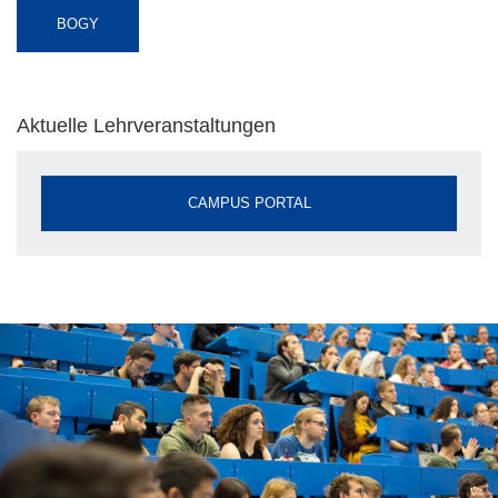
BOGY
Aktuelle Lehrveranstaltungen
CAMPUS PORTAL