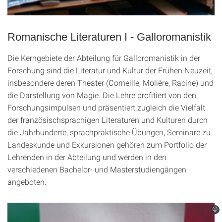
Romanische Literaturen I - Galloromanistik
Die Kerngebiete der Abteilung für Galloromanistik in der
Forschung sind die Literatur und Kultur der Frühen Neuzeit,
insbesondere deren Theater (Corneille, Molière, Racine) und
die Darstellung von Magie. Die Lehre profitiert von den
Forschungsimpulsen und präsentiert zugleich die Vielfalt
der französischsprachigen Literaturen und Kulturen durch
die Jahrhunderte, sprachpraktische Übungen, Seminare zu
Landeskunde und Exkursionen gehören zum Portfolio der
Lehrenden in der Abteilung und werden in den
verschiedenen Bachelor- und Masterstudiengängen
angeboten.
©