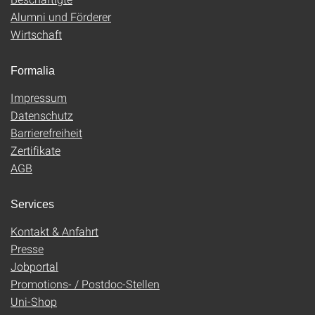
Alumni und Förderer
Wirtschaft
Formalia
Impressum
Datenschutz
Barrierefreiheit
Zertifikate
AGB
Services
Kontakt & Anfahrt
Presse
Jobportal
Promotions- / Postdoc-Stellen
Uni-Shop