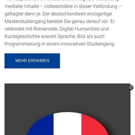
medialer Inhalte – insbesondere in dieser Verbindung –
gefragter denn je. Der deutschlandweit einzigartige
Masterstudiengang bereitet Sie genau darauf vor. Er
verbindet mit Romanistik, Digital Humanities und
Kunstgeschichte sowohl Sprache, Bild als auch
Programmierung in einem innovativen Studiengang.
MEHR ERFAHREN
©