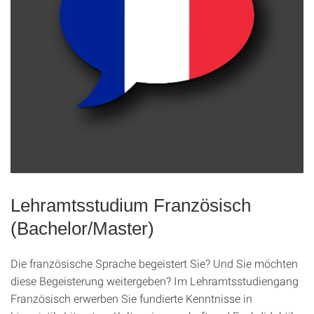
Lehramtsstudium Französisch
(Bachelor/Master)
Die französische Sprache begeistert Sie? Und Sie möchten
diese Begeisterung weitergeben? Im Lehramtsstudiengang
Französisch erwerben Sie fundierte Kenntnisse in