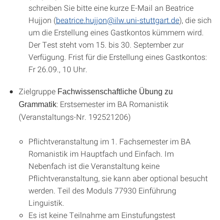
schreiben Sie bitte eine kurze E-Mail an Beatrice
Hujjon (
beatrice.hujjon@ilw.uni-stuttgart.de
), die sich
um die Erstellung eines Gastkontos kümmern wird.
Der Test steht vom 15. bis 30. September zur
Verfügung. Frist für die Erstellung eines Gastkontos:
Fr 26.09., 10 Uhr.
Zielgruppe
Fachwissenschaftliche Übung zu
: Erstsemester im BA Romanistik
Grammatik
(Veranstaltungs-Nr. 192521206)
Pflichtveranstaltung im 1. Fachsemester im BA
Romanistik im Hauptfach und Einfach. Im
Nebenfach ist die Veranstaltung keine
Pflichtveranstaltung, sie kann aber optional besucht
werden. Teil des Moduls 77930 Einführung
Linguistik.
Es ist keine Teilnahme am Einstufungstest