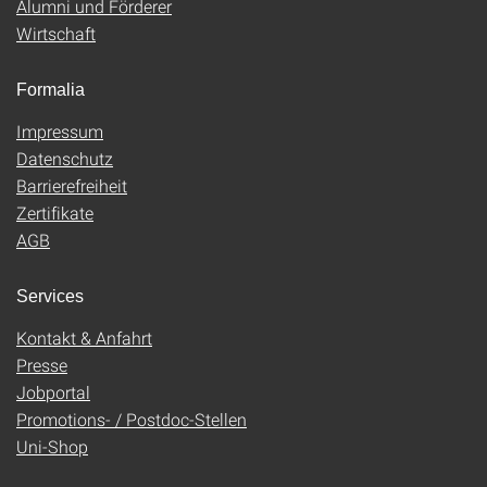
Alumni und Förderer
Wirtschaft
Formalia
Impressum
Datenschutz
Barrierefreiheit
Zertifikate
AGB
Services
Kontakt & Anfahrt
Presse
Jobportal
Promotions- / Postdoc-Stellen
Uni-Shop