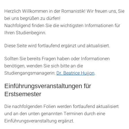
Herzlich Willkommen in der Romanistik! Wir freuen uns, Sie
bei uns begrüßen zu dürfen!
Nachfolgend finden Sie die wichtigsten Informationen für
Ihren Studienbeginn.
Diese Seite wird fortlaufend ergänzt und aktualisiert.
Sollten Sie bereits Fragen haben oder Informationen
benötigen, wenden Sie sich bitte an die
Studiengangsmanagerin:
Dr. Beatrice Hujjon
.
Einführungsveranstaltungen für
Erstsemester
Die nachfolgenden Folien werden fortlaufend aktualisiert
und an den unten genannten Terminen durch eine
Einführungsveranstaltung ergänzt.