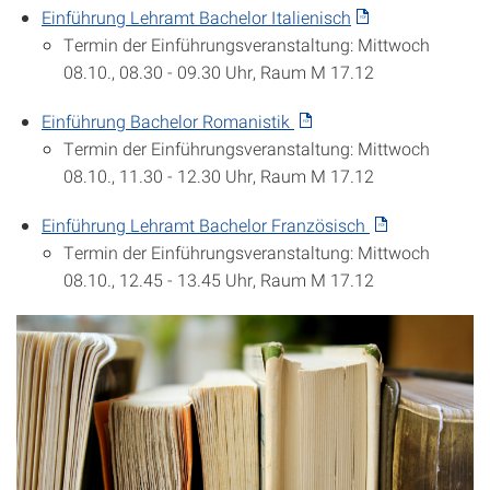
Einführung Lehramt Bachelor Italienisch
Termin der Einführungsveranstaltung: Mittwoch
08.10., 08.30 - 09.30 Uhr, Raum M 17.12
Einführung Bachelor Romanistik
Termin der Einführungsveranstaltung: Mittwoch
08.10., 11.30 - 12.30 Uhr, Raum M 17.12
Einführung Lehramt Bachelor Französisch
Termin der Einführungsveranstaltung: Mittwoch
08.10., 12.45 - 13.45 Uhr, Raum M 17.12