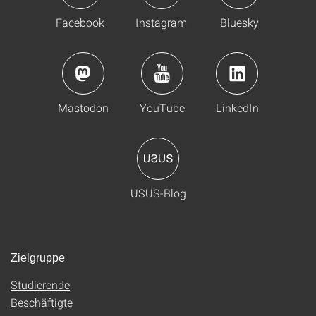
Facebook
Instagram
Bluesky
Mastodon
YouTube
LinkedIn
USUS-Blog
Zielgruppe
Studierende
Beschäftigte