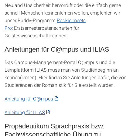
Neuland Unsicherheit hervorruft oder die einfach gerne
schnell Menschen kennenlernen wollen, empfehlen wir
unser Buddy-Programm
Rookie meets
Pro:
Erstsemesterpatenschaften für
Geisteswissenschaftler:innen.
Anleitungen für C@mpus und ILIAS
Das Campus-Management-Portal C@mpus und die
Lernplattform ILIAS muss man von Studienbeginn an
kennen(lernen). Hier finden Sie Anleitungen dafür, die von
Studierenden der Romanistik für Sie erstellt wurden.
Anleitung für C@mpus
Anleitung für ILIAS
Propädeutikum Sprachpraxis bzw.
Fachwissenschaftliche Übung zu