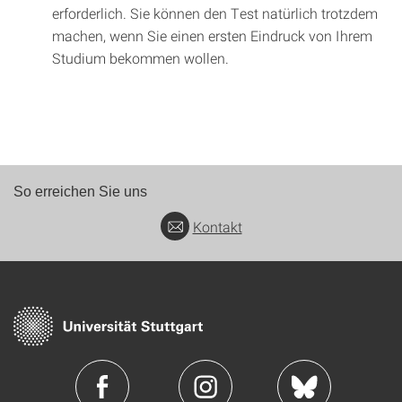
erforderlich. Sie können den Test natürlich trotzdem
machen, wenn Sie einen ersten Eindruck von Ihrem
Studium bekommen wollen.
So erreichen Sie uns
Kontakt