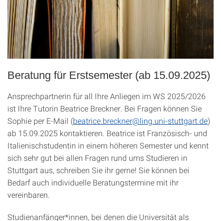
Beratung für Erstsemester (ab 15.09.2025)
Ansprechpartnerin für all Ihre Anliegen im WS 2025/2026
ist Ihre Tutorin Beatrice Breckner. Bei Fragen können Sie
Sophie per E-Mail (
beatrice.breckner@ling.uni-stuttgart.de
)
ab 15.09.2025 kontaktieren. Beatrice ist Französisch- und
Italienischstudentin in einem höheren Semester und kennt
sich sehr gut bei allen Fragen rund ums Studieren in
Stuttgart aus, schreiben Sie ihr gerne! Sie können bei
Bedarf auch individuelle Beratungstermine mit ihr
vereinbaren.
Studienanfänger*innen, bei denen die Universität als