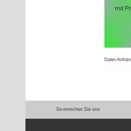
Datei-Anhä
So erreichen Sie uns