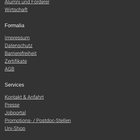
Alumni und Förderer
Wirtschaft
Formalia
Impressum
Datenschutz
Barrierefreiheit
Zertifikate
AGB
Services
Kontakt & Anfahrt
Presse
Jobportal
Promotions- / Postdoc-Stellen
Uni-Shop