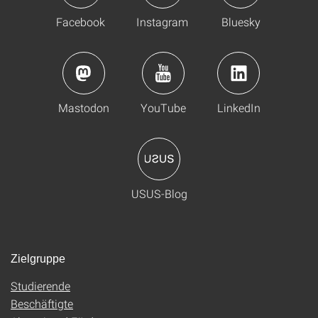
Facebook
Instagram
Bluesky
Mastodon
YouTube
LinkedIn
USUS-Blog
Zielgruppe
Studierende
Beschäftigte