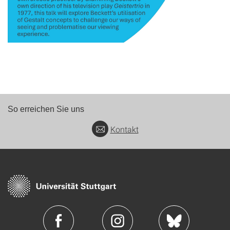
So erreichen Sie uns
Kontakt