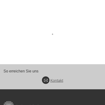
So erreichen Sie uns
Kontakt