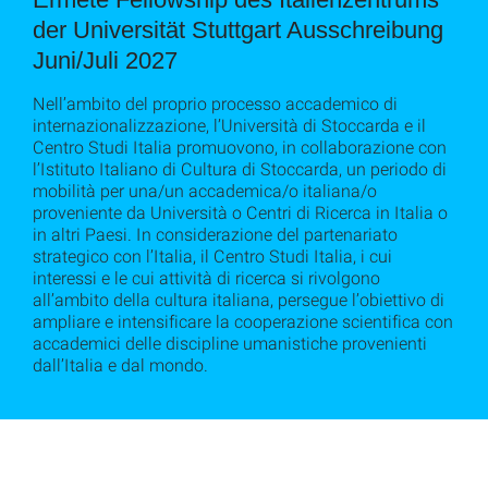
der Universität Stuttgart Ausschreibung
Juni/Juli 2027
Nell’ambito del proprio processo accademico di
internazionalizzazione, l’Università di Stoccarda e il
Centro Studi Italia promuovono, in collaborazione con
l’Istituto Italiano di Cultura di Stoccarda, un periodo di
mobilità per una/un accademica/o italiana/o
proveniente da Università o Centri di Ricerca in Italia o
in altri Paesi. In considerazione del partenariato
strategico con l’Italia, il Centro Studi Italia, i cui
interessi e le cui attività di ricerca si rivolgono
all’ambito della cultura italiana, persegue l’obiettivo di
ampliare e intensificare la cooperazione scientifica con
accademici delle discipline umanistiche provenienti
dall’Italia e dal mondo.