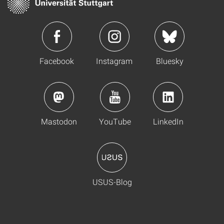
Facebook
Instagram
Bluesky
Mastodon
YouTube
LinkedIn
USUS-Blog