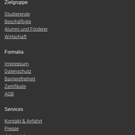
Zielgruppe
Studierende
Beschäftigte
Alumni und Förderer
Wirtschaft
Formalia
Impressum
Datenschutz
Barrierefreiheit
Zertifikate
AGB
Services
Kontakt & Anfahrt
Presse