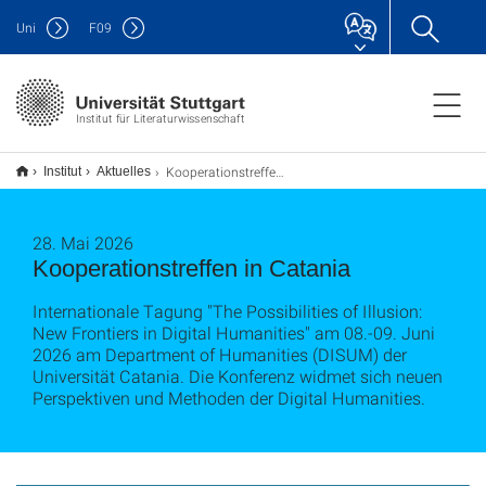
Uni
F
09
Institut für Literaturwissenschaft
Kooperationstreffen in Catania
Institut
Aktuelles
28. Mai 2026
Kooperationstreffen in Catania
Internationale Tagung "The Possibilities of Illusion:
New Frontiers in Digital Humanities" am 08.-09. Juni
2026 am Department of Humanities (DISUM) der
Universität Catania. Die Konferenz widmet sich neuen
Perspektiven und Methoden der Digital Humanities.