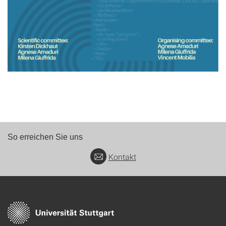
So erreichen Sie uns
Kontakt