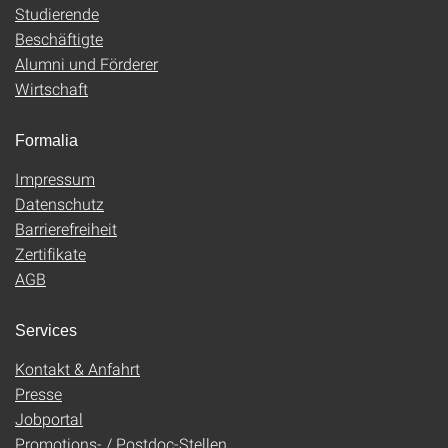
Studierende
Beschäftigte
Alumni und Förderer
Wirtschaft
Formalia
Impressum
Datenschutz
Barrierefreiheit
Zertifikate
AGB
Services
Kontakt & Anfahrt
Presse
Jobportal
Promotions- / Postdoc-Stellen