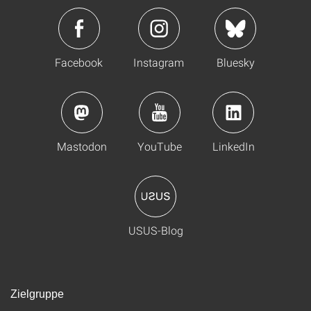
Facebook
Instagram
Bluesky
Mastodon
YouTube
LinkedIn
USUS-Blog
Zielgruppe