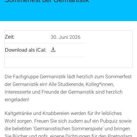
30. Juni 2026
Zeit:
Download als iCal:
Die Fachgruppe Germanistik lädt herzlich zum Sommerfest
der Germanistik ein! Alle Studierende, Kolleg*innen,
Interessierte und Freunde der Germanistik sind herzlich
eingeladen!
Kaltgetränke und Knabbereien werden für Ihr leibliches
Wohl sorgen. Freuen Sie sich zudem auf ein Pubquiz sowie
die beliebten 'Germanistischen Sommerspiele' und bringen
Sie Bücher und ggfs. eigene Dichtungen für den Poetryslam