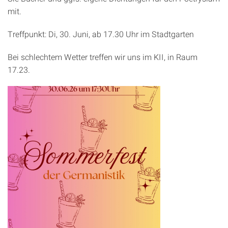
mit.
Treffpunkt: Di, 30. Juni, ab 17.30 Uhr im Stadtgarten
Bei schlechtem Wetter treffen wir uns im KII, in Raum
17.23.