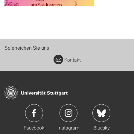
So erreichen Sie uns
Kontakt
Facebook
Instagram
Bluesky