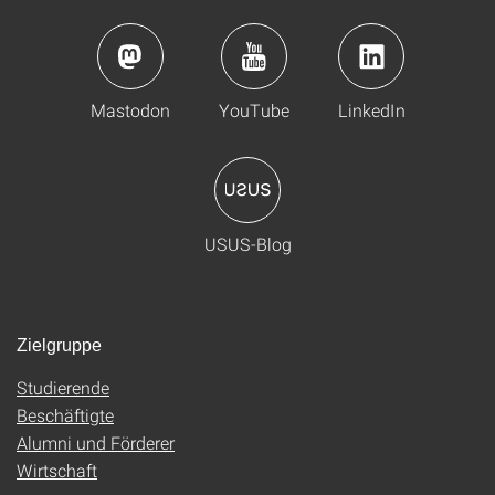
Mastodon
YouTube
LinkedIn
USUS-Blog
Zielgruppe
Studierende
Beschäftigte
Alumni und Förderer
Wirtschaft