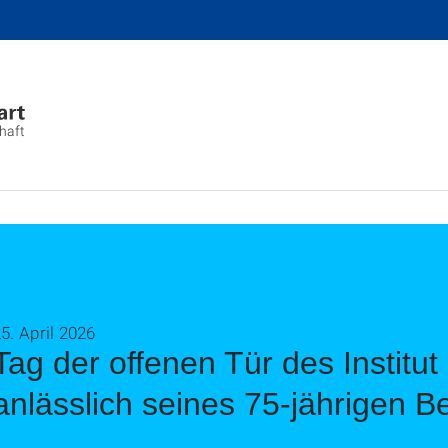
chaft
5. April 2026
Tag der offenen Tür des Institut
anlässlich seines 75-jährigen 