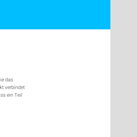
ie das
kt verbindet
ss ein Teil