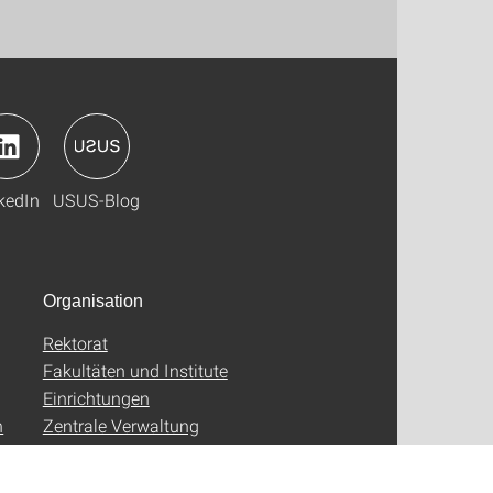
kedIn
USUS-Blog
Organisation
Rektorat
Fakultäten und Institute
Einrichtungen
n
Zentrale Verwaltung