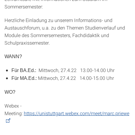
Sommersemester:
Herzliche Einladung zu unserem Informations- und
Austauschforum, u.a. zu den Themen Studienverlauf und
Module des Sommersemesters, Fachdidaktik und
Schulpraxissemester.
WANN?
Mittwoch, 27.4.22 13.00-14.00 Uhr
Für BA.Ed.:
Mittwoch, 27.4.22 14.00-15.00 Uhr
Für MA.Ed.:
WO?
Webex -
Meeting:
https://unistuttgart.webex.com/meet/marc.priewe