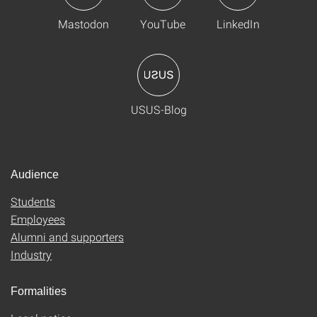
Mastodon
YouTube
LinkedIn
USUS-Blog
Audience
Students
Employees
Alumni and supporters
Industry
Formalities