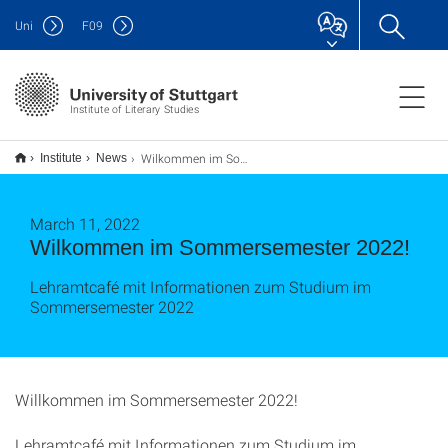
Uni
F
09
Institute of Literary Studies
Wilkommen im Sommersemester 2022!
Institute
News
March 11, 2022
Wilkommen im Sommersemester 2022!
Lehramtcafé mit Informationen zum Studium im
Sommersemester 2022
Willkommen im Sommersemester 2022!
Lehramtcafé mit Informationen zum Studium im