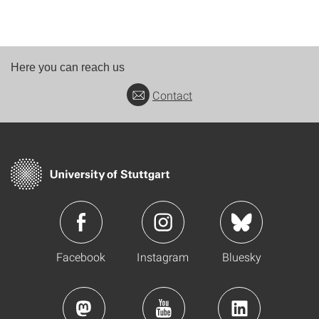
Here you can reach us
Contact
Facebook
Instagram
Bluesky