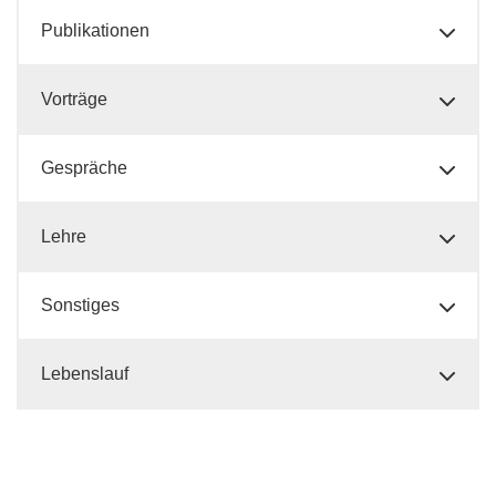
Publikationen
Vorträge
Gespräche
Lehre
Sonstiges
Lebenslauf