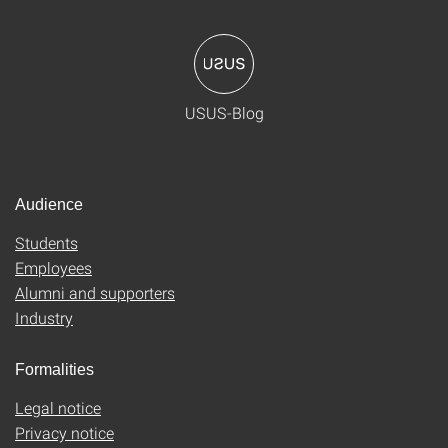
USUS-Blog
Audience
Students
Employees
Alumni and supporters
Industry
Formalities
Legal notice
Privacy notice