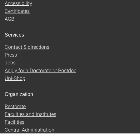
Accessibility
Certificates
AGB
Services
Contact & directions
Press
Jobs
Apply for a Doctorate or Postdoc
Uni-Shop
Organization
Rectorate
Faculties and Institutes
Facilities
Central Administration