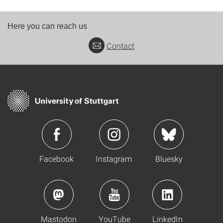
Here you can reach us
Contact
Facebook
Instagram
Bluesky
Mastodon
YouTube
LinkedIn