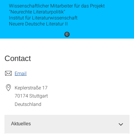
Wissenschaftlicher Mitarbeiter für das Projekt
"Neurechte Literaturpolitik"
Institut für Literaturwissenschaft
Neuere Deutsche Literatur II
©
Contact
Email
Keplerstraße 17
70174
Stuttgart
Deutschland
Aktuelles