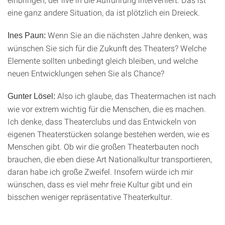
eine ganz andere Situation, da ist plötzlich ein Dreieck.
Wenn Sie an die nächsten Jahre denken, was
Ines Paun:
wünschen Sie sich für die Zukunft des Theaters? Welche
Elemente sollten unbedingt gleich bleiben, und welche
neuen Entwicklungen sehen Sie als Chance?
Also ich glaube, das Theatermachen ist nach
Gunter Lösel:
wie vor extrem wichtig für die Menschen, die es machen.
Ich denke, dass Theaterclubs und das Entwickeln von
eigenen Theaterstücken solange bestehen werden, wie es
Menschen gibt. Ob wir die großen Theaterbauten noch
brauchen, die eben diese Art Nationalkultur transportieren,
daran habe ich große Zweifel. Insofern würde ich mir
wünschen, dass es viel mehr freie Kultur gibt und ein
bisschen weniger repräsentative Theaterkultur.