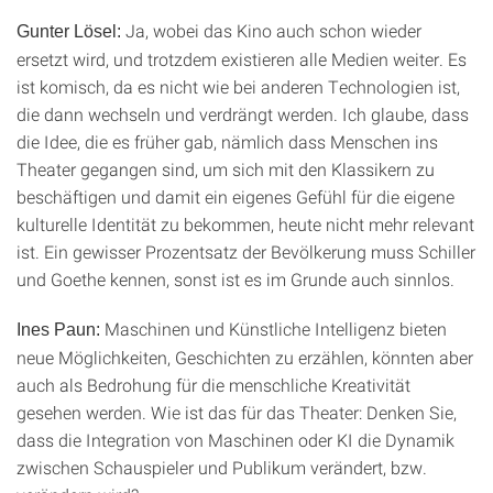
Ja, wobei das Kino auch schon wieder
Gunter Lösel:
ersetzt wird, und trotzdem existieren alle Medien weiter. Es
ist komisch, da es nicht wie bei anderen Technologien ist,
die dann wechseln und verdrängt werden. Ich glaube, dass
die Idee, die es früher gab, nämlich dass Menschen ins
Theater gegangen sind, um sich mit den Klassikern zu
beschäftigen und damit ein eigenes Gefühl für die eigene
kulturelle Identität zu bekommen, heute nicht mehr relevant
ist. Ein gewisser Prozentsatz der Bevölkerung muss Schiller
und Goethe kennen, sonst ist es im Grunde auch sinnlos.
Maschinen und Künstliche Intelligenz bieten
Ines Paun:
neue Möglichkeiten, Geschichten zu erzählen, könnten aber
auch als Bedrohung für die menschliche Kreativität
gesehen werden. Wie ist das für das Theater: Denken Sie,
dass die Integration von Maschinen oder KI die Dynamik
zwischen Schauspieler und Publikum verändert, bzw.