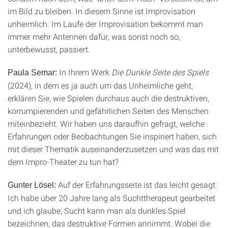
im Bild zu bleiben. In diesem Sinne ist Improvisation
unheimlich. Im Laufe der Improvisation bekommt man
immer mehr Antennen dafür, was sonst noch so,
unterbewusst, passiert.
In Ihrem Werk
Die Dunkle Seite des Spiels
Paula Semar:
(2024), in dem es ja auch um das Unheimliche geht,
erklären Sie, wie Spielen durchaus auch die destruktiven,
korrumpierenden und gefährlichen Seiten des Menschen
miteinbezieht. Wir haben uns daraufhin gefragt, welche
Erfahrungen oder Beobachtungen Sie inspiriert haben, sich
mit dieser Thematik auseinanderzusetzen und was das mit
dem Impro-Theater zu tun hat?
Auf der Erfahrungsseite ist das leicht gesagt:
Gunter Lösel:
Ich habe über 20 Jahre lang als Suchttherapeut gearbeitet
und ich glaube, Sucht kann man als dunkles Spiel
bezeichnen, das destruktive Formen annimmt. Wobei die