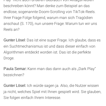
beschreiben könnt? Man denke zum Beispiel an das
endlose, sogenannte Doom-Scrolling von TikTok-Reels.
Ihrer Frage Folge folgend, warum man sich Tragödien
anschaut (S. 170), nun unsere Frage: Warum tun wir uns
Reels an?
: Das ist eine super Frage. Ich glaube, dass es
Gunter Lösel
ein Suchtmechanismus ist und dass dieser einfach von
Algorithmen entdeckt worden ist. Das ist die perfekte
Droge.
Kann man das dann auch als „Dark Play“
Paula Semar:
bezeichnen?
Ich würde sagen ja. Also, die Nutzer wissen
Gunter Lösel:
ja nicht, welches Spiel mit Ihnen gespielt wird. Sie glauben,
Sie folgen einfach Ihrem Interesse.