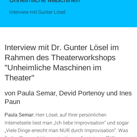
Interview mit Gunter Lösel
Interview mit Dr. Gunter Lösel im
Rahmen des Theaterworkshops
"Unheimliche Maschinen im
Theater"
von Paula Semar, Devid Portenoy und Ines
Paun
Herr Lösel, auf Ihrer persönlichen
Paula Semar:
Internetseite liest man „Ich liebe Improvisation“ und sogar
„Viele Dinge erreicht man NUR durch Improvisation“. Was