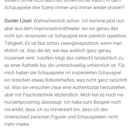
Schauspieler ihre Szene immer und immer wieder proben?
Wahrscheinlich schon. Ich komme jetzt nun
Gunter Lösel:
aber aus dem Improvisationstheater, wo wir genau das
nicht tun. Ansonsten ist Schauspiel eine ziemlich repetitive
Tätigkeit. Es ist fast schon zwangsneurotisch, wenn man
ehrlich ist. Also die Art, wie das wirklich ganz genau
inszeniert wird. Insofern trägt das vielleicht tatsächlich zu
so einer Ästhetik bei, die unterschwellig unheimlich ist. Für
mich haben die Schauspieler im inszenierten Schauspiel
ein bisschen etwas Roboterhaftes, was nicht ganz natürlich
ist. Also sie versuchen zwar eine Authentizität herzustellen,
aber mit Psychotechnik letztendlich. Mich hat es noch nie
hundertprozentig überzeugt. Ich habe zum Beispiel noch
nie erlebt, dass ich so immersiert bin, dass ich den
Unterschied zwischen Figuren und Schauspielern nicht
mehr merke.