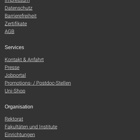
Datenschutz
Barrierefreiheit
Zertifikate
AGB
Services
Kontakt & Anfahrt
Presse
Jobportal
Promotions- / Postdoc-Stellen
Uni-Shop
Organisation
Rektorat
Fakultäten und Institute
Einrichtungen