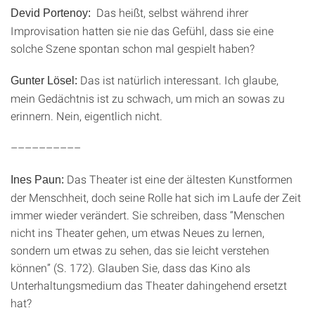
Das heißt, selbst während ihrer
Devid Portenoy:
Improvisation hatten sie nie das Gefühl, dass sie eine
solche Szene spontan schon mal gespielt haben?
Das ist natürlich interessant. Ich glaube,
Gunter Lösel:
mein Gedächtnis ist zu schwach, um mich an sowas zu
erinnern. Nein, eigentlich nicht.
––––––––––
Das Theater ist eine der ältesten Kunstformen
Ines Paun:
der Menschheit, doch seine Rolle hat sich im Laufe der Zeit
immer wieder verändert. Sie schreiben, dass “Menschen
nicht ins Theater gehen, um etwas Neues zu lernen,
sondern um etwas zu sehen, das sie leicht verstehen
können” (S. 172). Glauben Sie, dass das Kino als
Unterhaltungsmedium das Theater dahingehend ersetzt
hat?