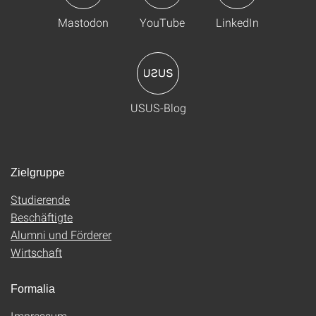
Mastodon
YouTube
LinkedIn
USUS-Blog
Zielgruppe
Studierende
Beschäftigte
Alumni und Förderer
Wirtschaft
Formalia
Impressum