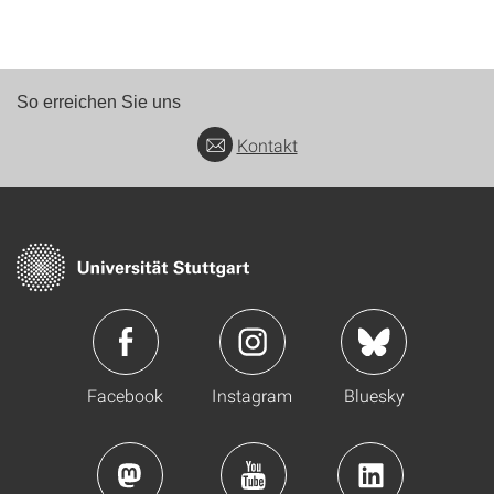
So erreichen Sie uns
Kontakt
Facebook
Instagram
Bluesky