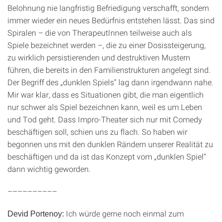
Belohnung nie langfristig Befriedigung verschafft, sondern
immer wieder ein neues Bedürfnis entstehen lässt. Das sind
Spiralen – die von TherapeutInnen teilweise auch als
Spiele bezeichnet werden –, die zu einer Dosissteigerung,
zu wirklich persistierenden und destruktiven Mustern
führen, die bereits in den Familienstrukturen angelegt sind.
Der Begriff des „dunklen Spiels“ lag dann irgendwann nahe.
Mir war klar, dass es Situationen gibt, die man eigentlich
nur schwer als Spiel bezeichnen kann, weil es um Leben
und Tod geht. Dass Impro-Theater sich nur mit Comedy
beschäftigen soll, schien uns zu flach. So haben wir
begonnen uns mit den dunklen Rändern unserer Realität zu
beschäftigen und da ist das Konzept vom „dunklen Spiel“
dann wichtig geworden.
––––––––––
Ich würde gerne noch einmal zum
Devid Portenoy: