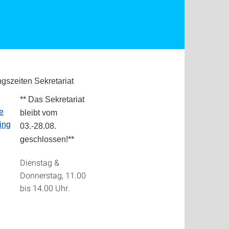
gszeiten Sekretariat
** Das Sekretariat
e
bleibt vom
ing
03.-28.08.
geschlossen!**
Dienstag &
Donnerstag, 11.00
bis 14.00 Uhr.