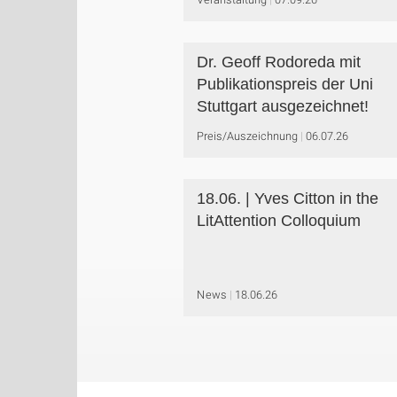
Dr. Geoff Rodoreda mit
Publikationspreis der Uni
Stuttgart ausgezeichnet!
Preis/Auszeichnung
06.07.26
18.06. | Yves Citton in the
LitAttention Colloquium
News
18.06.26