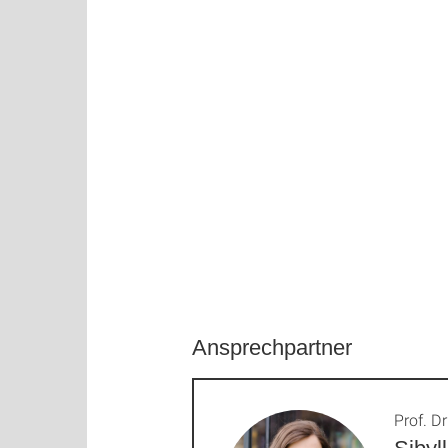
Ansprechpartner
Prof. Dr