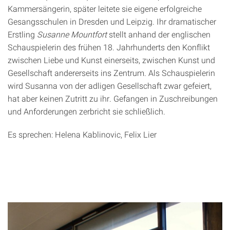
Kammersängerin, später leitete sie eigene erfolgreiche
Gesangsschulen in Dresden und Leipzig. Ihr dramatischer
Erstling
Susanne Mountfort
stellt anhand der englischen
Schauspielerin des frühen 18. Jahrhunderts den Konflikt
zwischen Liebe und Kunst einerseits, zwischen Kunst und
Gesellschaft andererseits ins Zentrum. Als Schauspielerin
wird Susanna von der adligen Gesellschaft zwar gefeiert,
hat aber keinen Zutritt zu ihr. Gefangen in Zuschreibungen
und Anforderungen zerbricht sie schließlich.
Es sprechen: Helena Kablinovic, Felix Lier