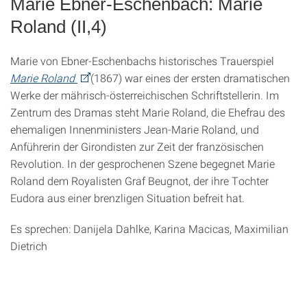
Marie Ebner-Eschenbach: Marie
Roland (II,4)
Marie von Ebner-Eschenbachs historisches Trauerspiel
Marie Roland
(1867) war eines der ersten dramatischen
Werke der mährisch-österreichischen Schriftstellerin. Im
Zentrum des Dramas steht Marie Roland, die Ehefrau des
ehemaligen Innenministers Jean-Marie Roland, und
Anführerin der Girondisten zur Zeit der französischen
Revolution. In der gesprochenen Szene begegnet Marie
Roland dem Royalisten Graf Beugnot, der ihre Tochter
Eudora aus einer brenzligen Situation befreit hat.
Es sprechen: Danijela Dahlke, Karina Macicas, Maximilian
Dietrich