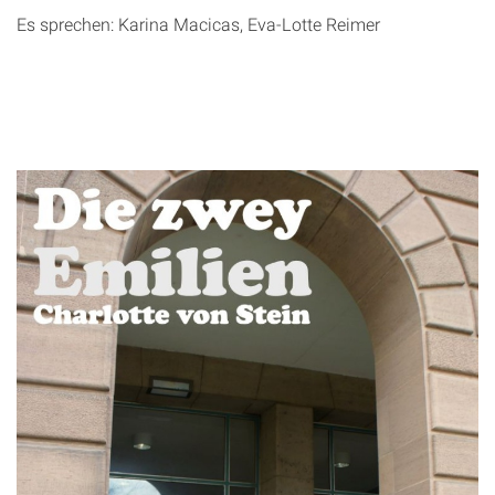
Es sprechen: Karina Macicas, Eva-Lotte Reimer