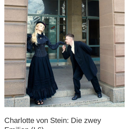
Charlotte von Stein: Die zwey