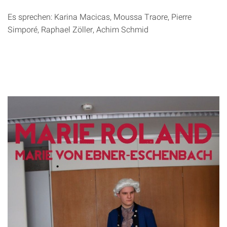
Es sprechen: Karina Macicas, Moussa Traore, Pierre
Simporé, Raphael Zöller, Achim Schmid