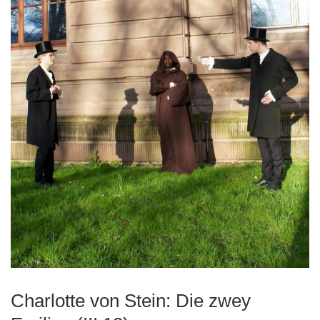
Charlotte von Stein: Die zwey