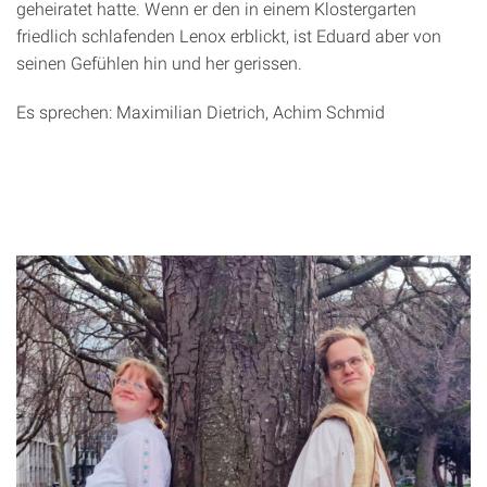
geheiratet hatte. Wenn er den in einem Klostergarten
friedlich schlafenden Lenox erblickt, ist Eduard aber von
seinen Gefühlen hin und her gerissen.
Es sprechen: Maximilian Dietrich, Achim Schmid