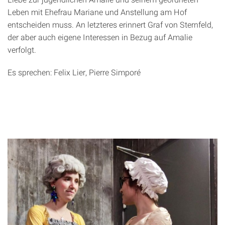
Leben mit Ehefrau Mariane und Anstellung am Hof
entscheiden muss. An letzteres erinnert Graf von Sternfeld,
der aber auch eigene Interessen in Bezug auf Amalie
verfolgt.
Es sprechen: Felix Lier, Pierre Simporé