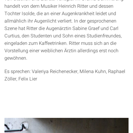
handelt von dem Musiker Heinrich Ritter und dessen
Tochter Isolde, die an einer Augenkrankheit leidet und
allmählich ihr Augenlicht verliert. In der gesprochenen
Szene hat Ritter die Augenärztin Sabine Graef und Carl
Curtius, den Studenten und Sohn eines Studienfreundes,
eingeladen zum Kaffeetrinken. Ritter muss sich an die
Vorstellung einer weiblichen Ärztin allerdings erst noch
gewöhnen.
Es sprechen: Valeriya Reichenecker, Milena Kuhn, Raphael
Zöller, Felix Lier