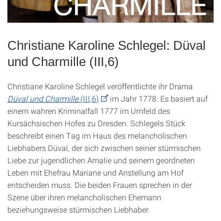
Christiane Karoline Schlegel: Düval
und Charmille (III,6)
Christiane Karoline Schlegel veröffentlichte ihr Drama
Düval und Charmille
(III,6)
im Jahr 1778. Es basiert auf
einem wahren Kriminalfall 1777 im Umfeld des
Kursächsischen Hofes zu Dresden. Schlegels Stück
beschreibt einen Tag im Haus des melancholischen
Liebhabers Düval, der sich zwischen seiner stürmischen
Liebe zur jugendlichen Amalie und seinem geordneten
Leben mit Ehefrau Mariane und Anstellung am Hof
entscheiden muss. Die beiden Frauen sprechen in der
Szene über ihren melancholischen Ehemann
beziehungsweise stürmischen Liebhaber.