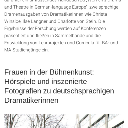
and Theatre in German-language Europe“, zweisprachige
Dramenausgaben von Dramatikerinnen wie Christa
Winsloe, Ilse Langner und Charlotte von Stein. Die
Ergebnisse der Forschung werden auf Konferenzen
präsentiert und fließen in Sammelbände und die
Entwicklung von Lehrprojekten und Curricula für BA- und
MA-Studiengänge ein.
Frauen in der Bühnenkunst:
Hörspiele und inszenierte
Fotografien zu deutschsprachigen
Dramatikerinnen