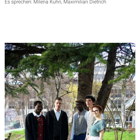
Es sprechen: Milena Kuhn, Maximilian Dietrich