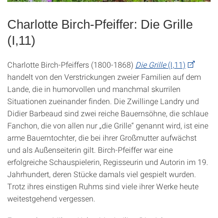
Charlotte Birch-Pfeiffer: Die Grille
(I,11)
Charlotte Birch-Pfeiffers (1800-1868)
Die Grille
(I,11)
handelt von den Verstrickungen zweier Familien auf dem
Lande, die in humorvollen und manchmal skurrilen
Situationen zueinander finden. Die Zwillinge Landry und
Didier Barbeaud sind zwei reiche Bauernsöhne, die schlaue
Fanchon, die von allen nur „die Grille“ genannt wird, ist eine
arme Bauerntochter, die bei ihrer Großmutter aufwächst
und als Außenseiterin gilt. Birch-Pfeiffer war eine
erfolgreiche Schauspielerin, Regisseurin und Autorin im 19.
Jahrhundert, deren Stücke damals viel gespielt wurden.
Trotz ihres einstigen Ruhms sind viele ihrer Werke heute
weitestgehend vergessen.