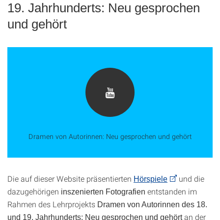
19. Jahrhunderts: Neu gesprochen
und gehört
Dramen von Autorinnen: Neu gesprochen und gehört
Die auf dieser Website präsentierten
und die
Hörspiele
dazugehörigen
entstanden im
inszenierten Fotografien
Rahmen des Lehrprojekts
Dramen von Autorinnen des 18.
an der
und 19. Jahrhunderts: Neu gesprochen und gehört