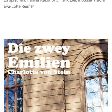
Eva-Lotte Reimer