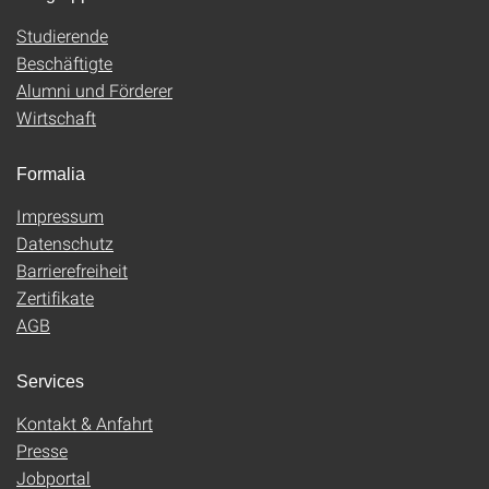
Studierende
Beschäftigte
Alumni und Förderer
Wirtschaft
Formalia
Impressum
Datenschutz
Barrierefreiheit
Zertifikate
AGB
Services
Kontakt & Anfahrt
Presse
Jobportal