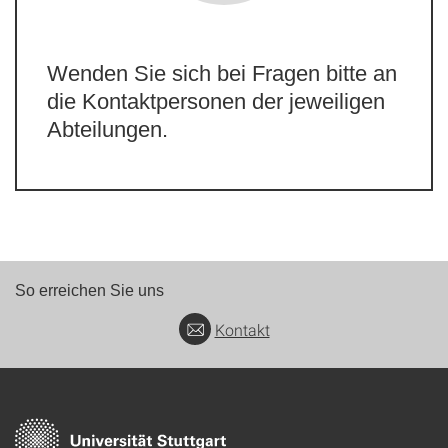
Wenden Sie sich bei Fragen bitte an
die Kontaktpersonen der jeweiligen
Abteilungen.
So erreichen Sie uns
Kontakt