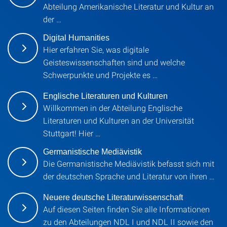
Abteilung Amerikanische Literatur und Kultur an
der …
Digital Humanities
Hier erfahren Sie, was digitale
Geisteswissenschaften sind und welche
Schwerpunkte und Projekte es …
Englische Literaturen und Kulturen
Willkommen in der Abteilung Englische
Literaturen und Kulturen an der Universität
Stuttgart! Hier …
Germanistische Mediävistik
Die Germanistische Mediävistik befasst sich mit
der deutschen Sprache und Literatur von ihren …
Neuere deutsche Literaturwissenschaft
Auf diesen Seiten finden Sie alle Informationen
zu den Abteilungen NDL I und NDL II sowie den