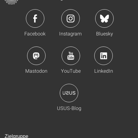
Facebook
Instagram
Bluesky
Mastodon
YouTube
LinkedIn
USUS-Blog
Zielgruppe