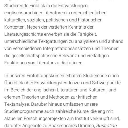
Studierende Einblick in die Entwicklungen
englischsprachiger Literaturen in unterschiedlichen
kulturellen, sozialen, politischen und historischen
Kontexten. Neben der vertieften Kenntnis der
Literaturgeschichte erwerben sie die Fähigkeit,
unterschiedliche Textgattungen zu analysieren und anhand
von verschiedenen Interpretationsansätzen und Theorien
die gesellschaftspolitische Relevanz und vielfältigen
Funktionen von Literatur zu diskutieren.
In unseren Einführungskursen erhalten Studierende einen
Überblick über Entwicklungstendenzen und Schwerpunkte
im Bereich der englischen Literaturen und Kulturen, und
erlernen Theorien und Methoden zur kritischen
Textanalyse. Darüber hinaus umfassen unsere
Studienprogramme auch zahlreiche Kurse, die eng mit
aktuellen Forschungsprojekten am Institut verknüpft sind,
darunter Angebote zu Shakespeares Dramen,
Australian