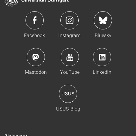
Facebook
Instagram
Bluesky
Mastodon
YouTube
LinkedIn
USUS-Blog