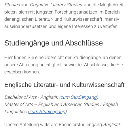
Studies
und
Cognitive Literary Studies
, und die Möglichkeit
bieten, sich mit jüngsten Forschungsansätzen im Bereich
der englischen Literatur- und Kulturwissenschaft intensiv
auseinanderzusetzen und eigene Interessen zu vertiefen.
Studiengänge und Abschlüsse
Hier finden Sie eine Übersicht der Studiengänge, an denen
unsere Abteilung beteiligt ist, sowie der Abschlüsse, die Sie
erwerben können.
Englische Literatur- und Kulturwissenschaft
Bachelor of Arts - Anglistik (
zum Studiengang
)
Master of Arts -- English and American Studies / English
Linguistics (
zum Studiengang
)
Unsere Abteilung wirkt am Bachelorstudiengang
Anglistik