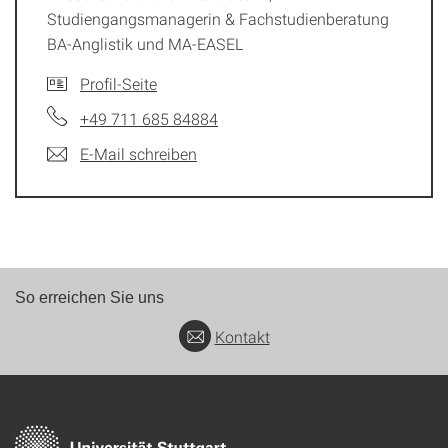
Studiengangsmanagerin & Fachstudienberatung
BA-Anglistik und MA-EASEL
Profil-Seite
+49 711 685 84884
E-Mail schreiben
So erreichen Sie uns
Kontakt