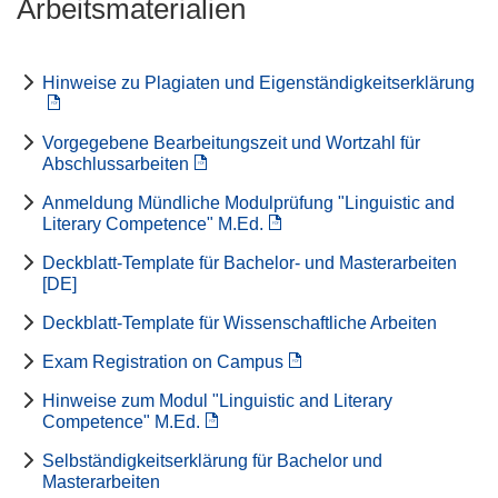
Arbeitsmaterialien
Hinweise zu Plagiaten und Eigenständigkeitserklärung
Vorgegebene Bearbeitungszeit und Wortzahl für
Abschlussarbeiten
Anmeldung Mündliche Modulprüfung "Linguistic and
Literary Competence" M.Ed.
Deckblatt-Template für Bachelor- und Masterarbeiten
[DE]
Deckblatt-Template für Wissenschaftliche Arbeiten
Exam Registration on Campus
Hinweise zum Modul "Linguistic and Literary
Competence" M.Ed.
Selbständigkeitserklärung für Bachelor und
Masterarbeiten