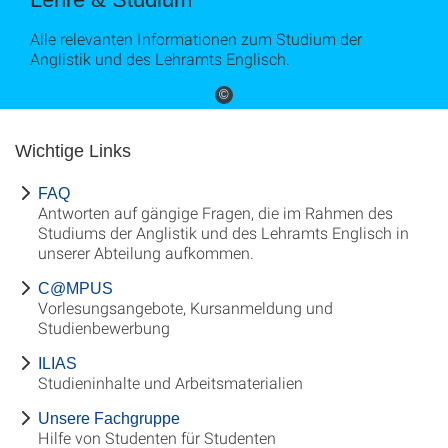
Alle relevanten Informationen zum Studium der
Anglistik und des Lehramts Englisch.
©
Wichtige Links
FAQ
Antworten auf gängige Fragen, die im Rahmen des
Studiums der Anglistik und des Lehramts Englisch in
unserer Abteilung aufkommen.
C@MPUS
Vorlesungsangebote, Kursanmeldung und
Studienbewerbung
ILIAS
Studieninhalte und Arbeitsmaterialien
Unsere Fachgruppe
Hilfe von Studenten für Studenten