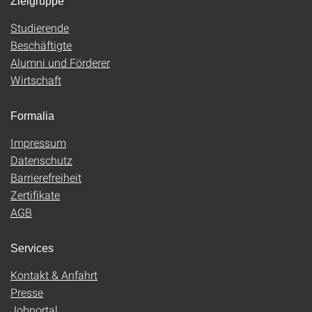
Zielgruppe
Studierende
Beschäftigte
Alumni und Förderer
Wirtschaft
Formalia
Impressum
Datenschutz
Barrierefreiheit
Zertifikate
AGB
Services
Kontakt & Anfahrt
Presse
Jobportal