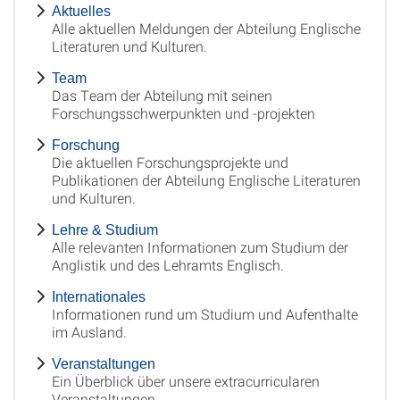
Aktuelles
Alle aktuellen Meldungen der Abteilung Englische
Literaturen und Kulturen.
Team
Das Team der Abteilung mit seinen
Forschungsschwerpunkten und -projekten
Forschung
Die aktuellen Forschungsprojekte und
Publikationen der Abteilung Englische Literaturen
und Kulturen.
Lehre & Studium
Alle relevanten Informationen zum Studium der
Anglistik und des Lehramts Englisch.
Internationales
Informationen rund um Studium und Aufenthalte
im Ausland.
Veranstaltungen
Ein Überblick über unsere extracurricularen
Veranstaltungen.