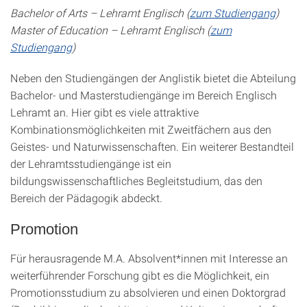
Bachelor of Arts – Lehramt Englisch (
zum Studiengang
)
Master of Education – Lehramt Englisch (
zum
Studiengang
)
Neben den Studiengängen der Anglistik bietet die Abteilung
Bachelor- und Masterstudiengänge im Bereich Englisch
Lehramt an. Hier gibt es viele attraktive
Kombinationsmöglichkeiten mit Zweitfächern aus den
Geistes- und Naturwissenschaften. Ein weiterer Bestandteil
der Lehramtsstudiengänge ist ein
bildungswissenschaftliches Begleitstudium, das den
Bereich der Pädagogik abdeckt.
Promotion
Für herausragende M.A. Absolvent*innen mit Interesse an
weiterführender Forschung gibt es die Möglichkeit, ein
Promotionsstudium zu absolvieren und einen Doktorgrad