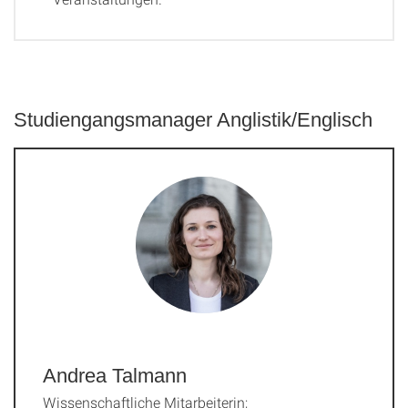
Studiengangsmanager Anglistik/Englisch
Andrea Talmann
Wissenschaftliche Mitarbeiterin;