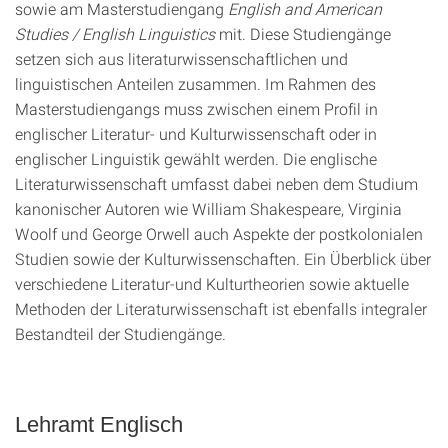
sowie am Masterstudiengang
English and American
Studies / English Linguistics
mit. Diese Studiengänge
setzen sich aus literaturwissenschaftlichen und
linguistischen Anteilen zusammen. Im Rahmen des
Masterstudiengangs muss zwischen einem Profil in
englischer Literatur- und Kulturwissenschaft oder in
englischer Linguistik gewählt werden. Die englische
Literaturwissenschaft umfasst dabei neben dem Studium
kanonischer Autoren wie William Shakespeare, Virginia
Woolf und George Orwell auch Aspekte der postkolonialen
Studien sowie der Kulturwissenschaften. Ein Überblick über
verschiedene Literatur-und Kulturtheorien sowie aktuelle
Methoden der Literaturwissenschaft ist ebenfalls integraler
Bestandteil der Studiengänge.
Lehramt Englisch