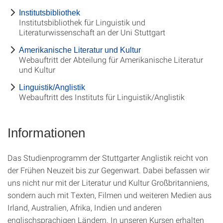
Institutsbibliothek
Institutsbibliothek für Linguistik und
Literaturwissenschaft an der Uni Stuttgart
Amerikanische Literatur und Kultur
Webauftritt der Abteilung für Amerikanische Literatur
und Kultur
Linguistik/Anglistik
Webauftritt des Instituts für Linguistik/Anglistik
Informationen
Das Studienprogramm der Stuttgarter Anglistik reicht von
der Frühen Neuzeit bis zur Gegenwart. Dabei befassen wir
uns nicht nur mit der Literatur und Kultur Großbritanniens,
sondern auch mit Texten, Filmen und weiteren Medien aus
Irland, Australien, Afrika, Indien und anderen
englischsprachigen Ländern. In unseren Kursen erhalten