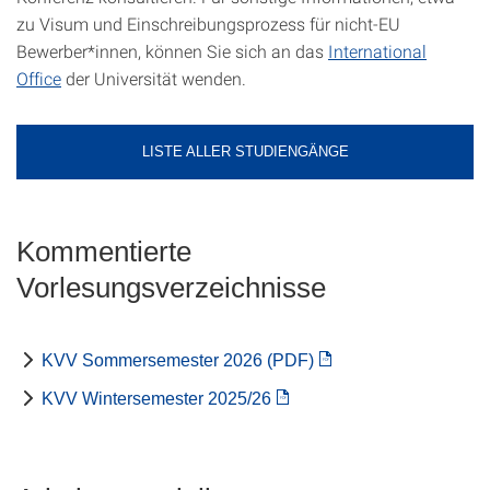
zu Visum und Einschreibungsprozess für nicht-EU
Bewerber*innen, können Sie sich an das
International
Office
der Universität wenden.
LISTE ALLER STUDIENGÄNGE
Kommentierte
Vorlesungsverzeichnisse
KVV Sommersemester 2026 (PDF)
KVV Wintersemester 2025/26