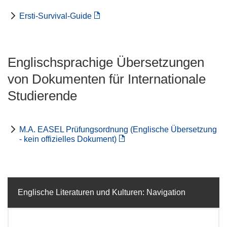
Ersti-Survival-Guide
Englischsprachige Übersetzungen
von Dokumenten für Internationale
Studierende
M.A. EASEL Prüfungsordnung (Englische Übersetzung
- kein offizielles Dokument)
Englische Literaturen und Kulturen: Navigation