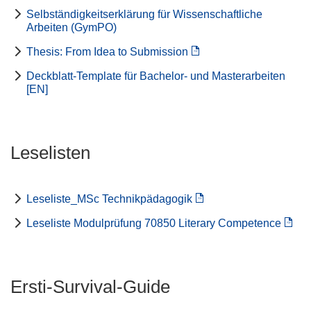
Selbständigkeitserklärung für Wissenschaftliche
Arbeiten (GymPO)
Thesis: From Idea to Submission
Deckblatt-Template für Bachelor- und Masterarbeiten
[EN]
Leselisten
Leseliste_MSc Technikpädagogik
Leseliste Modulprüfung 70850 Literary Competence
Ersti-Survival-Guide