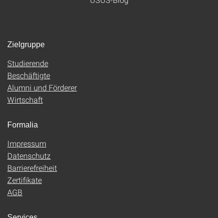
Zielgruppe
Studierende
Beschäftigte
Alumni und Förderer
Wirtschaft
Formalia
Impressum
Datenschutz
Barrierefreiheit
Zertifikate
AGB
Services