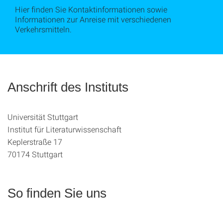
Hier finden Sie Kontaktinformationen sowie
Informationen zur Anreise mit verschiedenen
Verkehrsmitteln.
Anschrift des Instituts
Universität Stuttgart
Institut für Literaturwissenschaft
Keplerstraße 17
70174 Stuttgart
So finden Sie uns