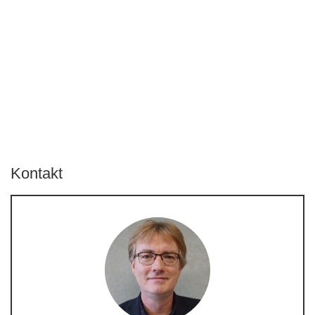
Kontakt