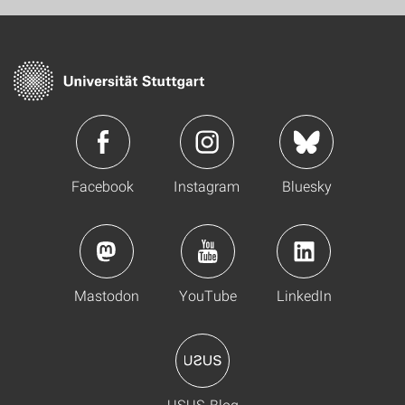
Facebook
Instagram
Bluesky
Mastodon
YouTube
LinkedIn
USUS-Blog