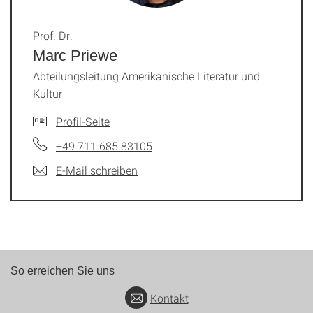
Prof. Dr.
Marc Priewe
Abteilungsleitung Amerikanische Literatur und
Kultur
Profil-Seite
+49 711 685 83105
E-Mail schreiben
So erreichen Sie uns
Kontakt