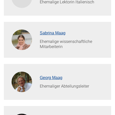
Ehemalige Lektorin Italienisch
Sabrina Maag
Ehemalige wissenschaftliche
Mitarbeiterin
Georg Maag
Ehemaliger Abteilungsleiter