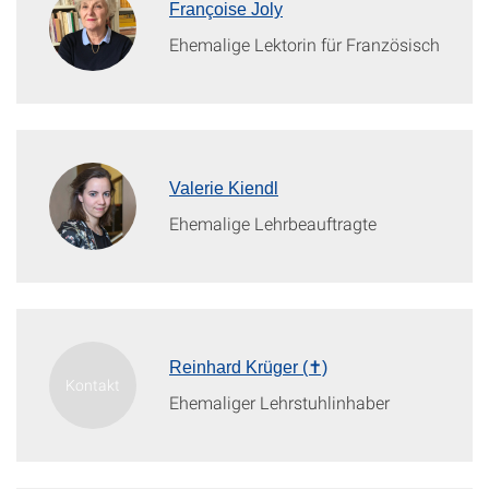
Françoise Joly
Ehemalige Lektorin für Französisch
Valerie Kiendl
Ehemalige Lehrbeauftragte
Reinhard Krüger (✝)
Ehemaliger Lehrstuhlinhaber