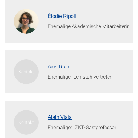
Élodie Ripoll
Ehemalige Akademische Mitarbeiterin
Axel Rüth
Ehemaliger Lehrstuhlvertreter
Alain Viala
Ehemaliger IZKT-Gastprofessor