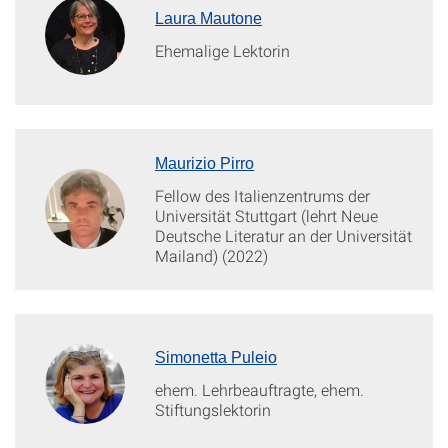
Laura Mautone
Ehemalige Lektorin
Maurizio Pirro
Fellow des Italienzentrums der
Universität Stuttgart (lehrt Neue
Deutsche Literatur an der Universität
Mailand) (2022)
Simonetta Puleio
ehem. Lehrbeauftragte, ehem.
Stiftungslektorin