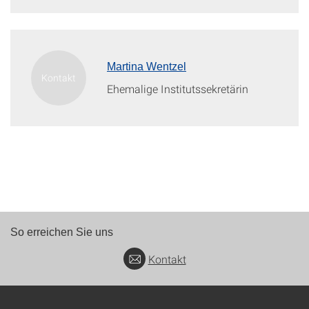
Martina Wentzel
Ehemalige Institutssekretärin
So erreichen Sie uns
Kontakt