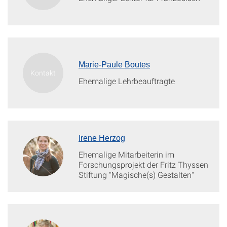
Marie-Paule Boutes
Ehemalige Lehrbeauftragte
Irene Herzog
Ehemalige Mitarbeiterin im
Forschungsprojekt der Fritz Thyssen
Stiftung "Magische(s) Gestalten"