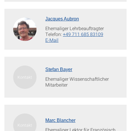
Jacques Aubron
Ehemaliger Lehrbeauftragter
Telefon:
+49 711 685 83109
E-Mail
Stefan Bayer
Ehemaliger Wissenschaftlicher
Mitarbeiter
Marc Blancher
Ehemaliger Lektor für Französisch