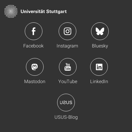
Facebook
Instagram
Bluesky
Mastodon
YouTube
LinkedIn
USUS-Blog