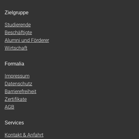
Zielgruppe
Studierende
Beschäftigte
Alumni und Förderer
Wirtschaft
Formalia
Impressum
Datenschutz
Barrierefreiheit
Zertifikate
AGB
Services
Kontakt & Anfahrt