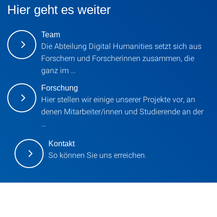
Hier geht es weiter
Team
Die Abteilung Digital Humanities setzt sich aus
Forschern und Forscherinnen zusammen, die
ganz im …
Forschung
Hier stellen wir einige unserer Projekte vor, an
denen Mitarbeiter/innen und Studierende an der
…
Kontakt
So können Sie uns erreichen.