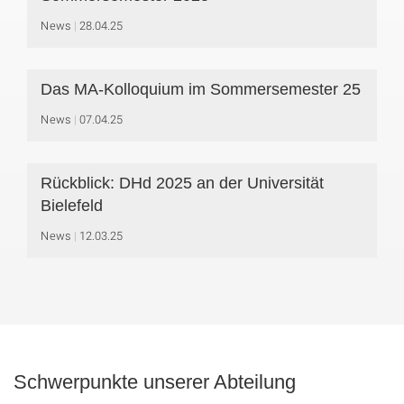
News
28.04.25
Das MA-Kolloquium im Sommersemester 25
News
07.04.25
Rückblick: DHd 2025 an der Universität
Bielefeld
News
12.03.25
Schwerpunkte unserer Abteilung