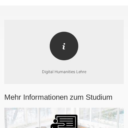
Digital Humanities Lehre
Mehr Informationen zum Studium