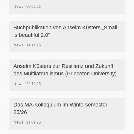
News
09.02.26
Buchpublikation von Anselm Küsters „Small
is beautiful 2.0“
News
14.11.25
Anselm Küsters zur Resilienz und Zukunft
des Multilateralismus (Princeton University)
News
22.10.25
Das MA-Kolloquium im Wintersemester
25/26
News
21.09.25