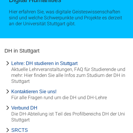
Hier erfahren Sie, was digitale Geisteswissenschaften
sind und welche Schwerpunkte und Projekte es derzeit
an der Universität Stuttgart gibt.
DH in Stuttgart
Lehre: DH studieren in Stuttgart
Aktuelle Lehrveranstaltungen, FAQ für Studierende und
mehr: Hier finden Sie alle Infos zum Studium der DH in
Stuttgart
Kontaktieren Sie uns!
Für alle Fragen rund um die DH und DH-Lehre
Verbund DH
Die DH-Abteilung ist Teil des Profilbereichs DH der Uni
Stuttgart
SRCTS