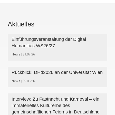
Aktuelles
Einführungsveranstaltung der Digital
Humanities WS26/27
News
31.07.26
Rückblick: DHd2026 an der Universität Wien
News
02.03.26
Interview: Zu Fastnacht und Karneval – ein
immaterielles Kulturerbe des
gemeinschaftlichen Feierns in Deutschland