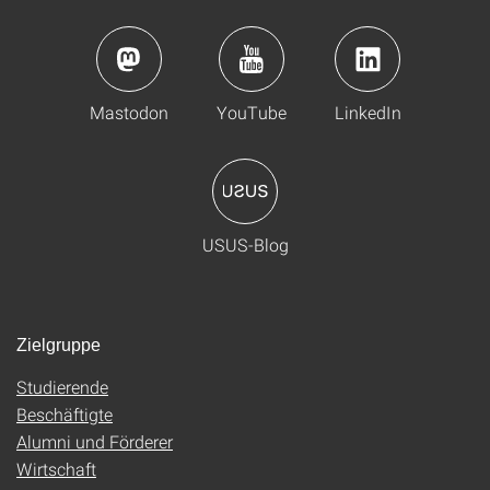
Mastodon
YouTube
LinkedIn
USUS-Blog
Zielgruppe
Studierende
Beschäftigte
Alumni und Förderer
Wirtschaft