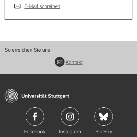
E-Mail schreiben
So erreichen Sie uns
Kontakt
Facebook
Instagram
Bluesky