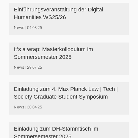
Einführungsveranstaltung der Digital
Humanities WS25/26
News
04.08.25
It’s a wrap: Masterkolloquium im
Sommersemester 2025
News
29.07.25
Einladung zum 4. Max Planck Law | Tech |
Society Graduate Student Symposium
News
30.04.25
Einladung zum DH-Stammtisch im
Sommersemester 2025