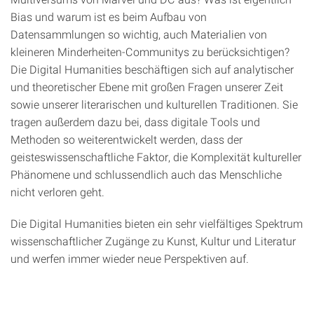
Bias und warum ist es beim Aufbau von
Datensammlungen so wichtig, auch Materialien von
kleineren Minderheiten-Communitys zu berücksichtigen?
Die Digital Humanities beschäftigen sich auf analytischer
und theoretischer Ebene mit großen Fragen unserer Zeit
sowie unserer literarischen und kulturellen Traditionen. Sie
tragen außerdem dazu bei, dass digitale Tools und
Methoden so weiterentwickelt werden, dass der
geisteswissenschaftliche Faktor, die Komplexität kultureller
Phänomene und schlussendlich auch das Menschliche
nicht verloren geht.
Die Digital Humanities bieten ein sehr vielfältiges Spektrum
wissenschaftlicher Zugänge zu Kunst, Kultur und Literatur
und werfen immer wieder neue Perspektiven auf.