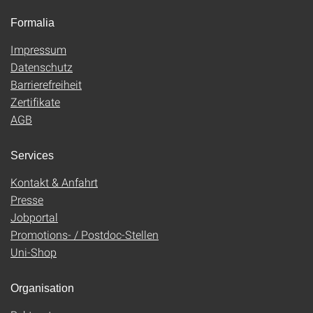
Formalia
Impressum
Datenschutz
Barrierefreiheit
Zertifikate
AGB
Services
Kontakt & Anfahrt
Presse
Jobportal
Promotions- / Postdoc-Stellen
Uni-Shop
Organisation