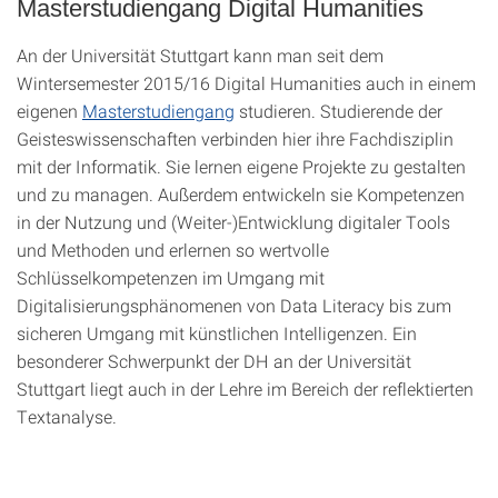
Masterstudiengang Digital Humanities
An der Universität Stuttgart kann man seit dem
Wintersemester 2015/16 Digital Humanities auch in einem
eigenen
Masterstudiengang
studieren. Studierende der
Geisteswissenschaften verbinden hier ihre Fachdisziplin
mit der Informatik. Sie lernen eigene Projekte zu gestalten
und zu managen. Außerdem entwickeln sie Kompetenzen
in der Nutzung und (Weiter-)Entwicklung digitaler Tools
und Methoden und erlernen so wertvolle
Schlüsselkompetenzen im Umgang mit
Digitalisierungsphänomenen von Data Literacy bis zum
sicheren Umgang mit künstlichen Intelligenzen. Ein
besonderer Schwerpunkt der DH an der Universität
Stuttgart liegt auch in der Lehre im Bereich der reflektierten
Textanalyse.