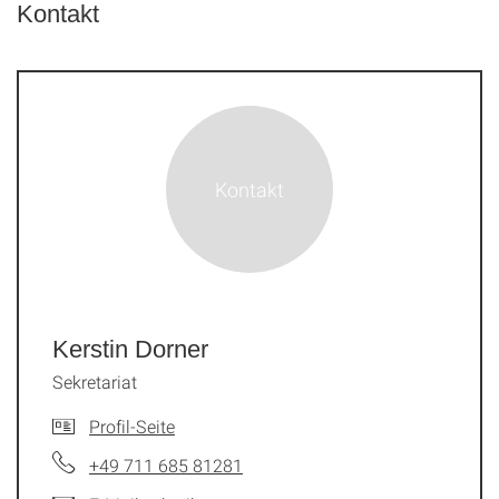
Kontakt
Kerstin Dorner
Sekretariat
Profil-Seite
+49 711 685 81281