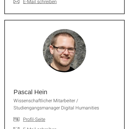
E-Mail schreiben
Pascal Hein
Wissenschaftlicher Mitarbeiter /
Studiengangsmanager Digital Humanities
Profil-Seite