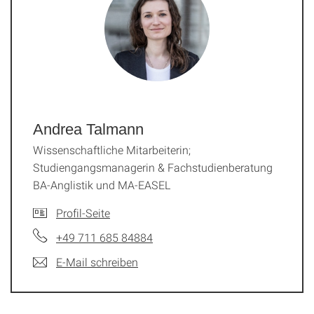
Andrea Talmann
Wissenschaftliche Mitarbeiterin;
Studiengangsmanagerin & Fachstudienberatung
BA-Anglistik und MA-EASEL
Profil-Seite
+49 711 685 84884
E-Mail schreiben