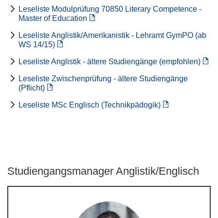
Leseliste Modulprüfung 70850 Literary Competence -
Master of Education
Leseliste Anglistik/Amerikanistik - Lehramt GymPO (ab
WS 14/15)
Leseliste Anglistik - ältere Studiengänge (empfohlen)
Leseliste Zwischenprüfung - ältere Studiengänge
(Pflicht)
Leseliste MSc Englisch (Technikpädogik)
Studiengangsmanager Anglistik/Englisch