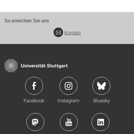
So erreichen Sie uns
Kontakt
Facebook
Instagram
Bluesky