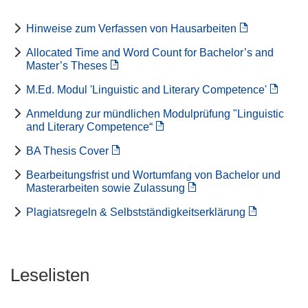
Hinweise zum Verfassen von Hausarbeiten
Allocated Time and Word Count for Bachelor’s and
Master’s Theses
M.Ed. Modul 'Linguistic and Literary Competence'
Anmeldung zur mündlichen Modulprüfung "Linguistic
and Literary Competence“
BA Thesis Cover
Bearbeitungsfrist und Wortumfang von Bachelor und
Masterarbeiten sowie Zulassung
Plagiatsregeln & Selbstständigkeitserklärung
Leselisten