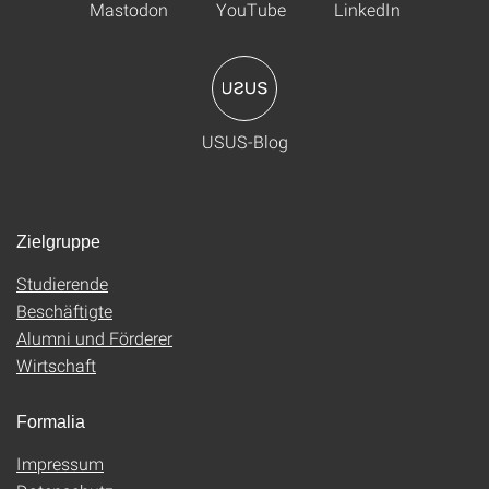
Mastodon
YouTube
LinkedIn
USUS-Blog
Zielgruppe
Studierende
Beschäftigte
Alumni und Förderer
Wirtschaft
Formalia
Impressum