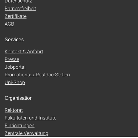
Datenschutz
Barrierefreiheit
Zertifikate
AGB
Services
Kontakt & Anfahrt
Presse
Jobportal
Promotions- / Postdoc-Stellen
Uni-Shop
Organisation
Rektorat
Fakultäten und Institute
Einrichtungen
Zentrale Verwaltung