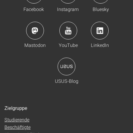
Facebook
Instagram
Bluesky
Mastodon
YouTube
LinkedIn
USUS-Blog
Zielgruppe
Studierende
Beschäftigte