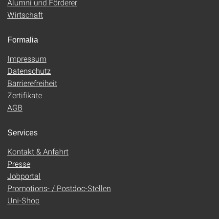
Alumni und Förderer
Wirtschaft
Formalia
Impressum
Datenschutz
Barrierefreiheit
Zertifikate
AGB
Services
Kontakt & Anfahrt
Presse
Jobportal
Promotions- / Postdoc-Stellen
Uni-Shop