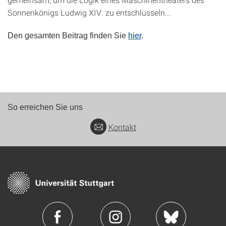
Sonnenkönigs Ludwig XIV. zu entschlüsseln...
Den gesamten Beitrag finden Sie
hier
.
So erreichen Sie uns
Kontakt