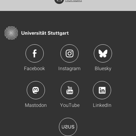
Facebook
Instagram
Bluesky
Mastodon
YouTube
LinkedIn