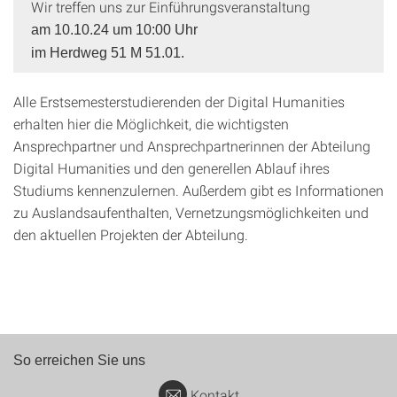
Wir treffen uns zur Einführungsveranstaltung
am 10.10.24 um 10:00 Uhr
im Herdweg 51 M 51.01.
Alle Erstsemesterstudierenden der Digital Humanities
erhalten hier die Möglichkeit, die wichtigsten
Ansprechpartner und Ansprechpartnerinnen der Abteilung
Digital Humanities und den generellen Ablauf ihres
Studiums kennenzulernen. Außerdem gibt es Informationen
zu Auslandsaufenthalten, Vernetzungsmöglichkeiten und
den aktuellen Projekten der Abteilung.
So erreichen Sie uns
Kontakt