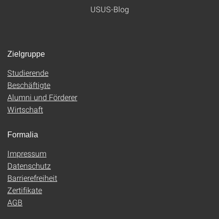
USUS-Blog
Zielgruppe
Studierende
Beschäftigte
Alumni und Förderer
Wirtschaft
Formalia
Impressum
Datenschutz
Barrierefreiheit
Zertifikate
AGB