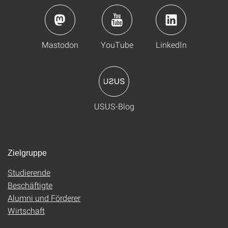
Mastodon
YouTube
LinkedIn
USUS-Blog
Zielgruppe
Studierende
Beschäftigte
Alumni und Förderer
Wirtschaft