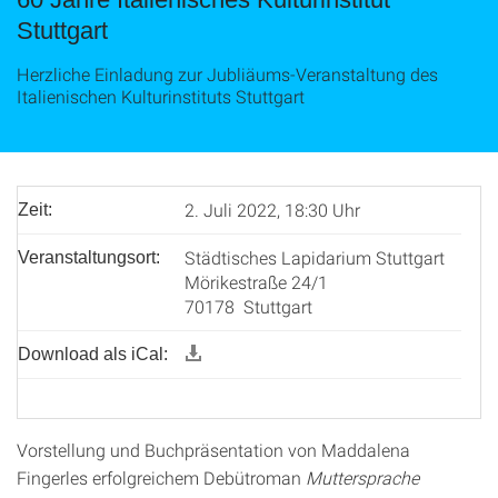
Stuttgart
Herzliche Einladung zur Jubliäums-Veranstaltung des
Italienischen Kulturinstituts Stuttgart
2. Juli 2022, 18:30 Uhr
Zeit:
Städtisches Lapidarium Stuttgart
Veranstaltungsort:
Mörikestraße 24/1
70178 Stuttgart
Download als iCal:
Vorstellung und Buchpräsentation von Maddalena
Fingerles erfolgreichem Debütroman
Muttersprache