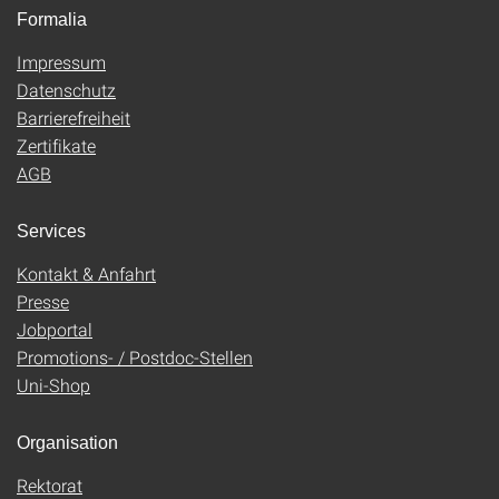
Formalia
Impressum
Datenschutz
Barrierefreiheit
Zertifikate
AGB
Services
Kontakt & Anfahrt
Presse
Jobportal
Promotions- / Postdoc-Stellen
Uni-Shop
Organisation
Rektorat