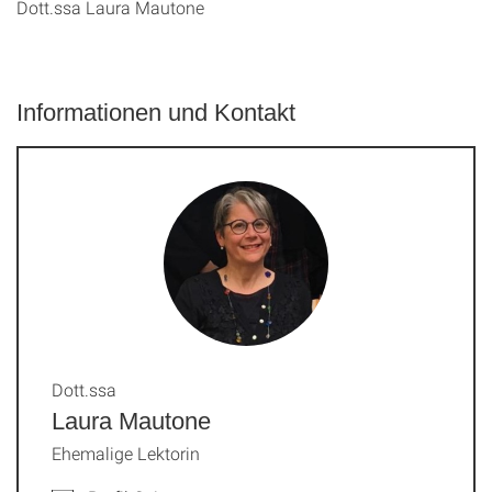
Dott.ssa Laura Mautone
Informationen und Kontakt
Dott.ssa
Laura Mautone
Ehemalige Lektorin