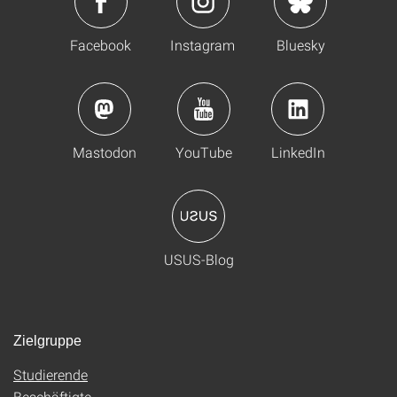
Facebook
Instagram
Bluesky
Mastodon
YouTube
LinkedIn
USUS-Blog
Zielgruppe
Studierende
Beschäftigte