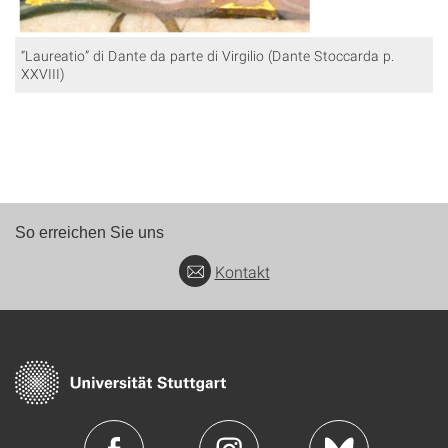
“Laureatio” di Dante da parte di Virgilio (Dante Stoccarda p.
XXVIII)
So erreichen Sie uns
Kontakt