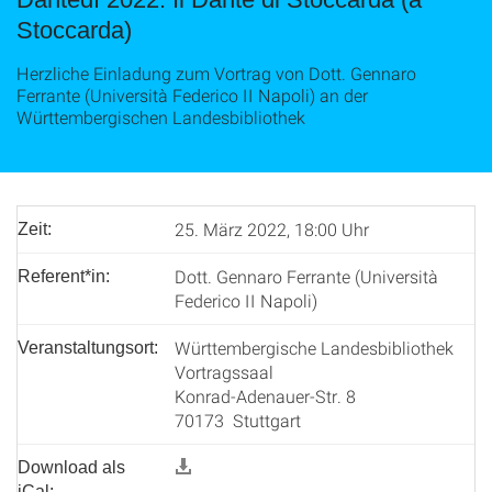
Stoccarda)
Herzliche Einladung zum Vortrag von Dott. Gennaro
Ferrante (Università Federico II Napoli) an der
Württembergischen Landesbibliothek
25. März 2022, 18:00 Uhr
Zeit:
Dott. Gennaro Ferrante (Università
Referent*in:
Federico II Napoli)
Württembergische Landesbibliothek
Veranstaltungsort:
Vortragssaal
Konrad-Adenauer-Str. 8
70173 Stuttgart
Download als
iCal: