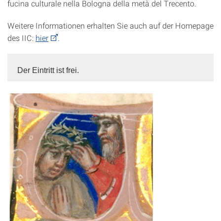
fucina culturale nella Bologna della metà del Trecento.
Weitere Informationen erhalten Sie auch auf der Homepage
des IIC:
hier
.
Der Eintritt ist frei.