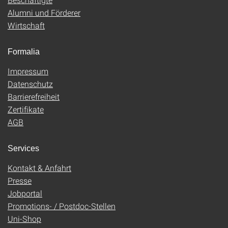
Alumni und Förderer
Wirtschaft
Formalia
Impressum
Datenschutz
Barrierefreiheit
Zertifikate
AGB
Services
Kontakt & Anfahrt
Presse
Jobportal
Promotions- / Postdoc-Stellen
Uni-Shop