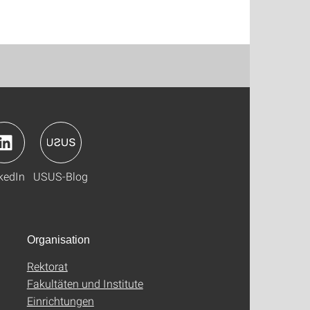
kedIn
USUS-Blog
Organisation
Rektorat
Fakultäten und Institute
Einrichtungen