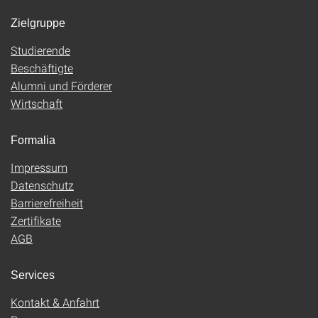
Zielgruppe
Studierende
Beschäftigte
Alumni und Förderer
Wirtschaft
Formalia
Impressum
Datenschutz
Barrierefreiheit
Zertifikate
AGB
Services
Kontakt & Anfahrt