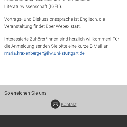
Literaturwissenschaft (IGEL).
Vortrags- und Diskussionssprache ist Englisch, die
Veranstaltung findet über Webex statt.
Interessierte Zuhörer*innen sind herzlich willkommen! Für
die Anmeldung senden Sie bitte eine kurze E-Mail an
maria.kraxenberger@ilw.uni-stuttgart.de
So erreichen Sie uns
Kontakt