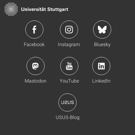
Facebook
Instagram
Bluesky
Mastodon
YouTube
LinkedIn
USUS-Blog