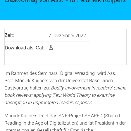
7. Dezember 2022
Zeit:
Download als iCal:
Im Rahmen des Seminars "Digital Wreading" wird Ass.
Prof. Moniek Kuijpers von der Universität Basel einen
Gastvortrag halten zu:
Bodily involvement in readers’ online
book reviews: applying Text World Theory to examine
absorption in unprompted reader response.
Moniek Kuijpers leitet das SNF-Projekt SHARED (Shared
Reading in the Age of Digitalization) und ist Präsidentin der
Internationalen Gesellschaft für Empirische