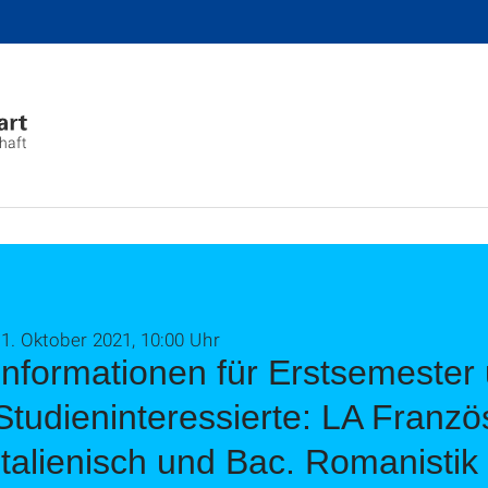
chaft
1. Oktober 2021, 10:00 Uhr
Informationen für Erstsemester
Studieninteressierte: LA Franzö
Italienisch und Bac. Romanistik