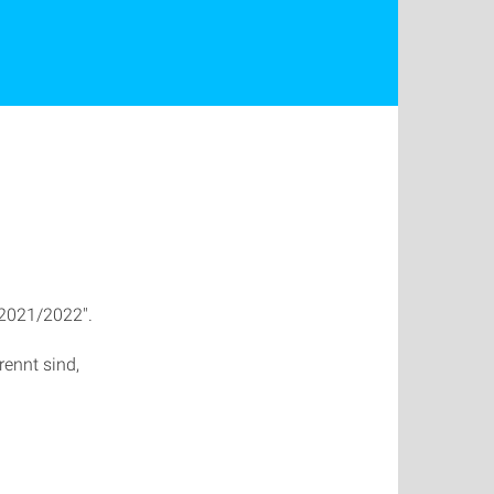
 2021/2022".
ennt sind,