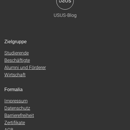
USUS-Blog
Zielgruppe
Studierende
Beschäftigte
Alumni und Förderer
Wirtschaft
Formalia
Impressum
Datenschutz
Barrierefreiheit
Zertifikate
AGB