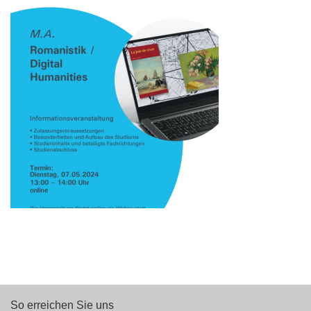
So erreichen Sie uns