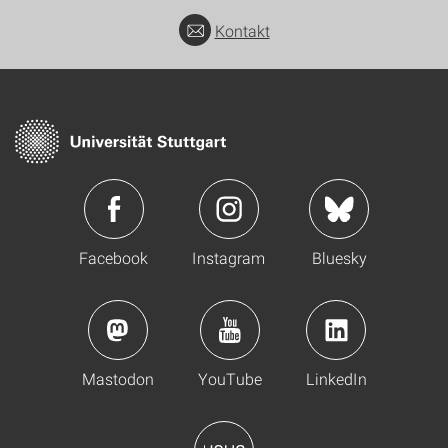
Kontakt
Facebook
Instagram
Bluesky
Mastodon
YouTube
LinkedIn