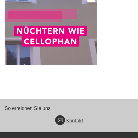
So erreichen Sie uns
Kontakt