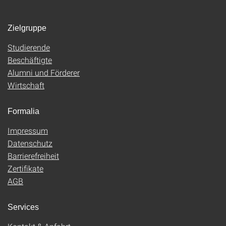
Zielgruppe
Studierende
Beschäftigte
Alumni und Förderer
Wirtschaft
Formalia
Impressum
Datenschutz
Barrierefreiheit
Zertifikate
AGB
Services