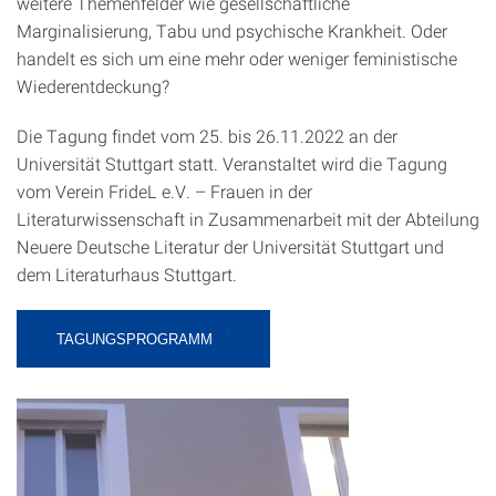
weitere Themenfelder wie gesellschaftliche
Marginalisierung, Tabu und psychische Krankheit. Oder
handelt es sich um eine mehr oder weniger feministische
Wiederentdeckung?
Die Tagung findet vom 25. bis 26.11.2022 an der
Universität Stuttgart statt. Veranstaltet wird die Tagung
vom Verein FrideL e.V. – Frauen in der
Literaturwissenschaft in Zusammenarbeit mit der Abteilung
Neuere Deutsche Literatur der Universität Stuttgart und
dem Literaturhaus Stuttgart.
TAGUNGSPROGRAMM