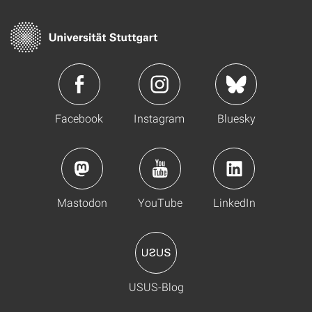
Facebook
Instagram
Bluesky
Mastodon
YouTube
LinkedIn
USUS-Blog