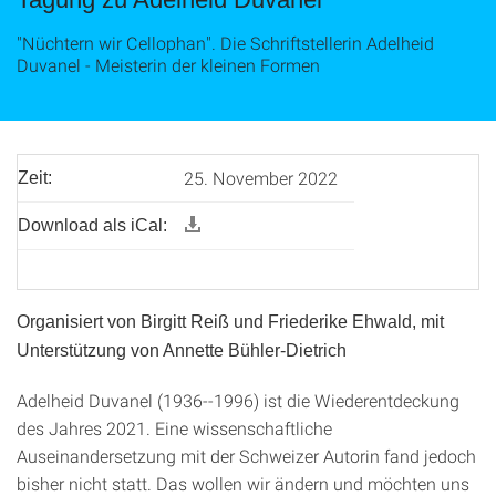
"Nüchtern wir Cellophan". Die Schriftstellerin Adelheid
Duvanel - Meisterin der kleinen Formen
25. November 2022
Zeit:
Download als iCal:
Organisiert von Birgitt Reiß und Friederike Ehwald, mit
Unterstützung von Annette Bühler-Dietrich
Adelheid Duvanel (1936--1996) ist die Wiederentdeckung
des Jahres 2021. Eine wissenschaftliche
Auseinandersetzung mit der Schweizer Autorin fand jedoch
bisher nicht statt. Das wollen wir ändern und möchten uns