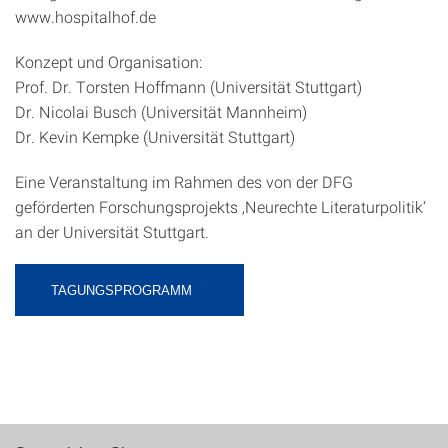
www.hospitalhof.de
Konzept und Organisation:
Prof. Dr. Torsten Hoffmann (Universität Stuttgart)
Dr. Nicolai Busch (Universität Mannheim)
Dr. Kevin Kempke (Universität Stuttgart)
Eine Veranstaltung im Rahmen des von der DFG
geförderten Forschungsprojekts ‚Neurechte Literaturpolitik‘
an der Universität Stuttgart.
TAGUNGSPROGRAMM