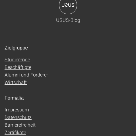
USUS-Blog
Zielgruppe
Studierende
Beschäftigte
Alumni und Förderer
Wirtschaft
Formalia
Impressum
Datenschutz
Barrierefreiheit
Zertifikate