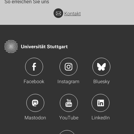
So erreichen Sie uns
Kontakt
Facebook
Instagram
Bluesky
Mastodon
YouTube
LinkedIn