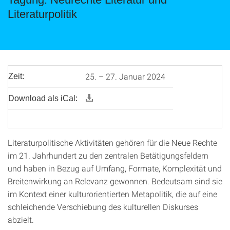
Literaturpolitik
25. – 27. Januar 2024
Zeit:
Download als iCal:
Literaturpolitische Aktivitäten gehören für die Neue Rechte
im 21. Jahrhundert zu den zentralen Betätigungsfeldern
und haben in Bezug auf Umfang, Formate, Komplexität und
Breitenwirkung an Relevanz gewonnen. Bedeutsam sind sie
im Kontext einer kulturorientierten Metapolitik, die auf eine
schleichende Verschiebung des kulturellen Diskurses
abzielt.