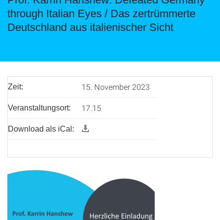
through Italian Eyes / Das zertrümmerte
Deutschland aus italienischer Sicht
15. November 2023
Zeit:
17.15
Veranstaltungsort:
Download als iCal: