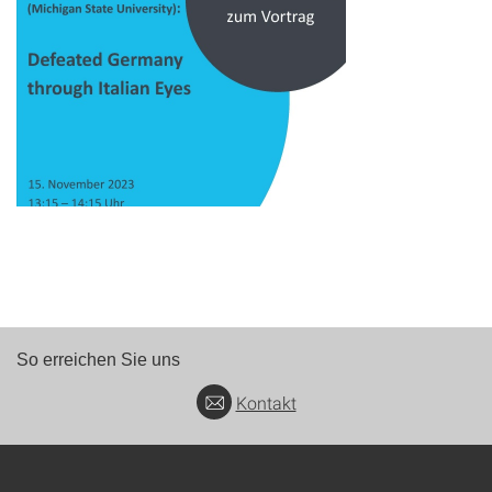
So erreichen Sie uns
Kontakt