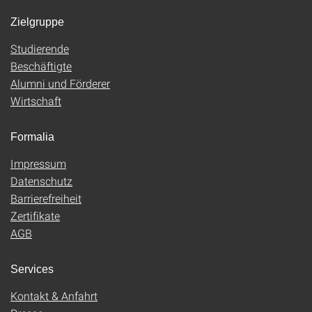
Zielgruppe
Studierende
Beschäftigte
Alumni und Förderer
Wirtschaft
Formalia
Impressum
Datenschutz
Barrierefreiheit
Zertifikate
AGB
Services
Kontakt & Anfahrt