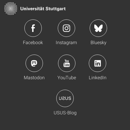
Facebook
Instagram
Bluesky
Mastodon
YouTube
LinkedIn
USUS-Blog