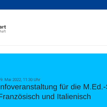
chaft
9. Mai 2022, 11:30 Uhr
Infoveranstaltung für die M.Ed
Französisch und Italienisch