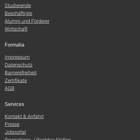
Studierende
Beschäftigte
Alumni und Förderer
Wirtschaft
Formalia
Impressum
Datenschutz
Barrierefreiheit
Zertifikate
AGB
Services
Kontakt & Anfahrt
Presse
Jobportal
Promotions- / Postdoc-Stellen