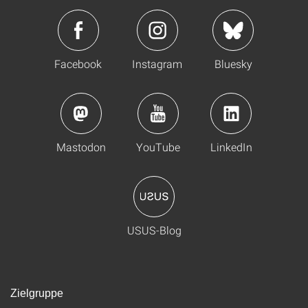
Facebook
Instagram
Bluesky
Mastodon
YouTube
LinkedIn
USUS-Blog
Zielgruppe