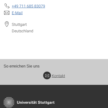
+49 711 685 83079
E-Mail
Stuttgart
Deutschland
So erreichen Sie uns
Kontakt