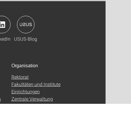
kedIn
USUS-Blog
Organisation
Rektorat
Fakultäten und Institute
Einrichtungen
n
Zentrale Verwaltung