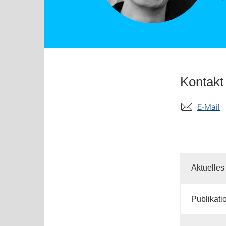
Kontakt
E-Mail
Aktuelles
Publikati