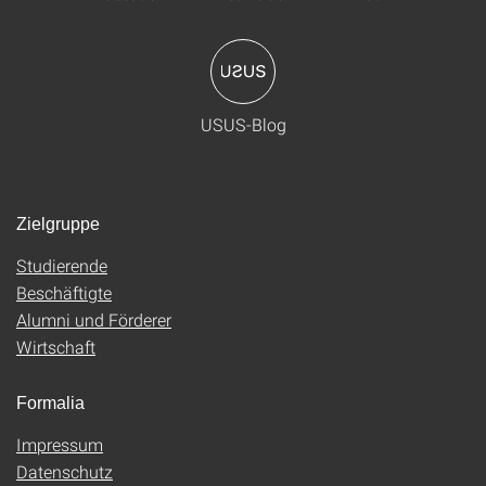
USUS-Blog
Zielgruppe
Studierende
Beschäftigte
Alumni und Förderer
Wirtschaft
Formalia
Impressum
Datenschutz