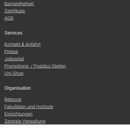
Barrierefreiheit
Zertifikate
AGB
Services
Kontakt & Anfahrt
Presse
Jobportal
Promotions- / Postdoc-Stellen
Uni-Shop
Organisation
Rektorat
Fakultäten und Institute
Einrichtungen
Zentrale Verwaltung