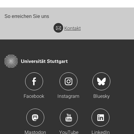
So erreichen Sie uns
Kontakt
Facebook
Instagram
Bluesky
Mastodon
YouTube
LinkedIn