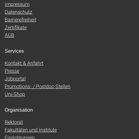
Impressum
Datenschutz
Barrierefreiheit
Zertifikate
AGB
Services
Kontakt & Anfahrt
Presse
Jobportal
Promotions- / Postdoc-Stellen
Uni-Shop
Organisation
Rektorat
Fakultäten und Institute
Einrichtungen