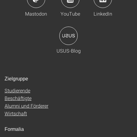
Mastodon
YouTube
LinkedIn
USUS-Blog
Zielgruppe
Studierende
Beschäftigte
Alumni und Förderer
Wirtschaft
Formalia