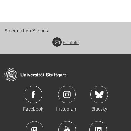
So erreichen Sie uns
Kontakt
Facebook
Instagram
Bluesky