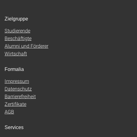
Zielgruppe
Studierende
Beschäftigte
Alumni und Förderer
Wirtschaft
Formalia
Impressum
Datenschutz
Barrierefreiheit
Zertifikate
AGB
Services