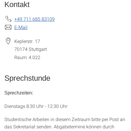
Kontakt
+49 711 685 83109
E-Mail
Keplerstr. 17
70174
Stuttgart
Raum: 4.022
Sprechstunde
Sprechzeiten:
Dienstags 8:30 Uhr - 12:30 Uhr
Studentische Arbeiten in diesem Zeitraum bitte per Post an
das Sekretariat senden. Abgabetermine können durch