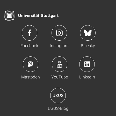
Facebook
Instagram
Bluesky
Mastodon
YouTube
LinkedIn
USUS-Blog