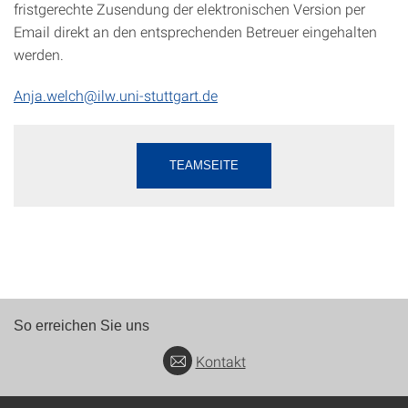
fristgerechte Zusendung der elektronischen Version per
Email direkt an den entsprechenden Betreuer eingehalten
werden.
Anja.welch@ilw.uni-stuttgart.de
TEAMSEITE
So erreichen Sie uns
Kontakt