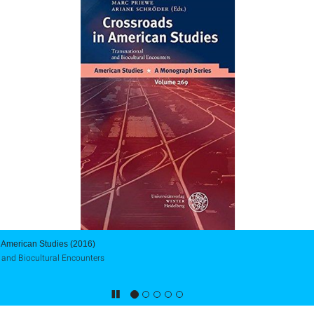
 American Studies (2016)
 and Biocultural Encounters