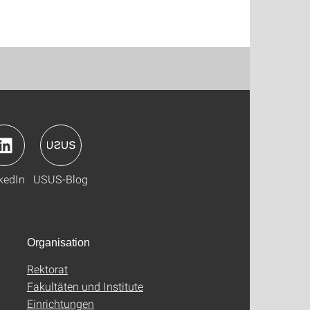
kedIn
USUS-Blog
Organisation
Rektorat
Fakultäten und Institute
Einrichtungen