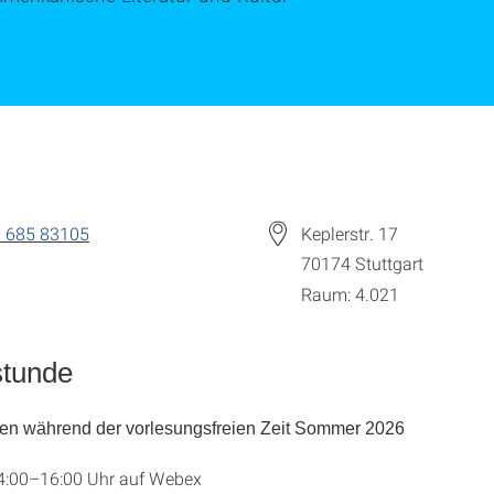
 685 83105
Keplerstr. 17
70174
Stuttgart
Raum: 4.021
stunde
en während der vorlesungsfreien Zeit Sommer 2026
14:00–16:00 Uhr auf Webex