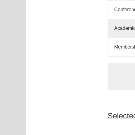
Conferen
Academic
Members
Selecte